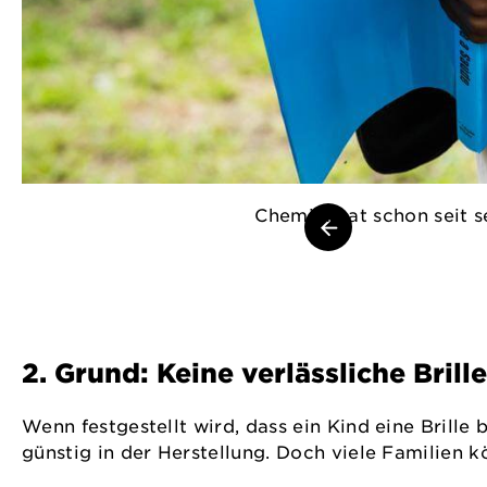
Chemila hat schon seit 
2. Grund: Keine verlässliche Bril
Wenn festgestellt wird, dass ein Kind eine Brille 
günstig in der Herstellung. Doch viele Familien k