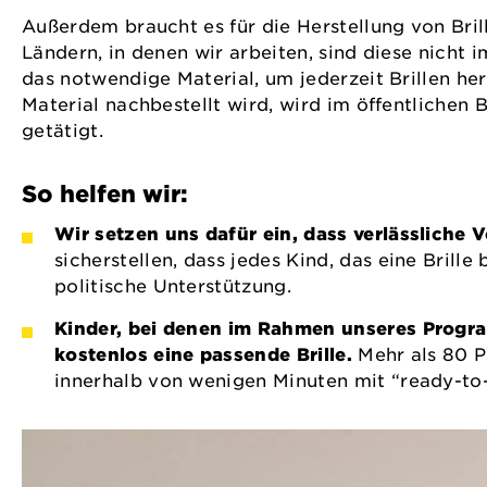
Außerdem braucht es für die Herstellung von Brill
Ländern, in denen wir arbeiten, sind diese nicht
das notwendige Material, um jederzeit Brillen he
Material nachbestellt wird, wird im öffentlichen
getätigt.
So helfen wir:
Wir setzen uns dafür ein, dass verlässlich
sicherstellen, dass jedes Kind, das eine Bril
politische Unterstützung.
Kinder, bei denen im Rahmen unseres Progr
kostenlos eine passende Brille.
Mehr als 80 Pr
innerhalb von wenigen Minuten mit “ready-to-