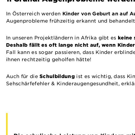
In Österreich werden
Kinder von Geburt an auf A
Augenprobleme frühzeitig erkannt und behandelt 
In unseren Projektländern in Afrika gibt es
keine 
Deshalb fällt es oft lange nicht auf, wenn Kind
Fall kann es sogar passieren, dass Kinder erbli
ihnen rechtzeitig geholfen hätte!
Auch für die
Schulbildung
ist es wichtig, dass K
Sehschärfefehler & Kinderaugengesundheit, erklä