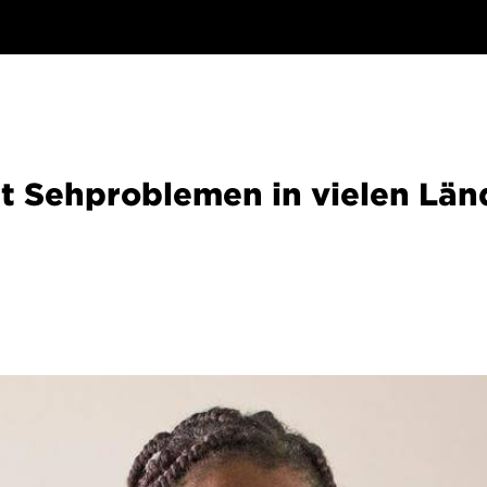
 Sehproblemen in vielen Lände