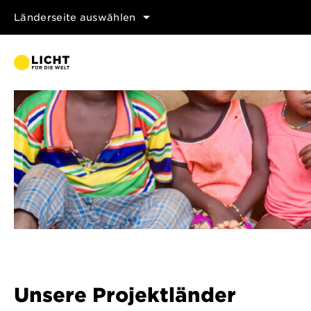
Länderseite auswählen
Unsere Projektländer