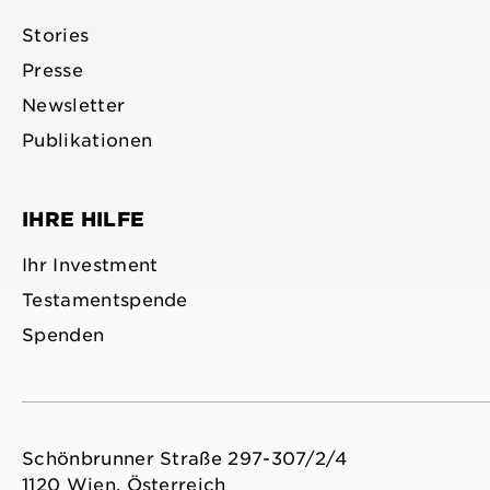
Stories
Presse
Newsletter
Publikationen
IHRE HILFE
Ihr Investment
Testamentspende
Spenden
Schönbrunner Straße 297-307/2/4
1120 Wien, Österreich