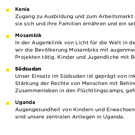
Kenia
Zugang zu Ausbildung und zum Arbeitsmarkt f
sie sich und ihre Familien ernähren und ein 
Mosambik
In der Augenklinik von Licht für die Welt in d
wir die Bevölkerung Mosambiks mit augenmediz
Projekten tätig. Kinder und Jugendliche mit 
Südsudan
Unser Einsatz im Südsudan ist geprägt von inkl
Stärkung der Rechte von Menschen mit Behin
Zusammenleben in den Flüchtlingscamps, geför
Uganda
Augengesundheit von Kindern und Erwachsen
sind unsere zentralen Anliegen in Uganda.