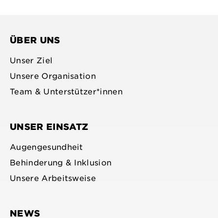
ÜBER UNS
Unser Ziel
Unsere Organisation
Team & Unterstützer*innen
UNSER EINSATZ
Augengesundheit
Behinderung & Inklusion
Unsere Arbeitsweise
NEWS