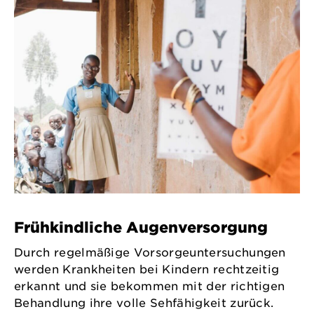
Frühkindliche Augenversorgung
Durch regelmäßige Vorsorgeuntersuchungen
werden Krankheiten bei Kindern rechtzeitig
erkannt und sie bekommen mit der richtigen
Behandlung ihre volle Sehfähigkeit zurück.