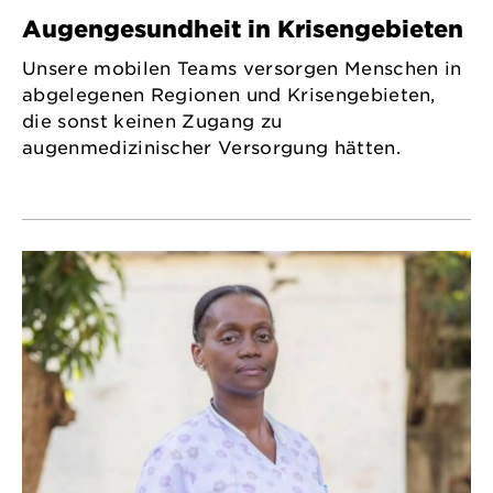
Augengesundheit in Krisengebieten
Unsere mobilen Teams versorgen Menschen in
abgelegenen Regionen und Krisengebieten,
die sonst keinen Zugang zu
augenmedizinischer Versorgung hätten.