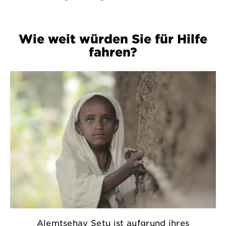
Wie weit würden Sie für Hilfe
fahren?
Alemtsehay Setu ist aufgrund ihres