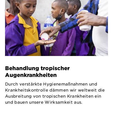
Behandlung tropischer
Augenkrankheiten
Durch verstärkte Hygienemaßnahmen und
Krankheitskontrolle dämmen wir weltweit die
Ausbreitung von tropischen Krankheiten ein
und bauen unsere Wirksamkeit aus.