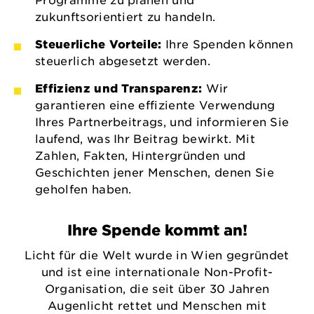
Programme zu planen und
zukunftsorientiert zu handeln.
Steuerliche Vorteile:
Ihre Spenden können
steuerlich abgesetzt werden.
Effizienz und Transparenz:
Wir
garantieren eine effiziente Verwendung
Ihres Partnerbeitrags, und informieren Sie
laufend, was Ihr Beitrag bewirkt. Mit
Zahlen, Fakten, Hintergründen und
Geschichten jener Menschen, denen Sie
geholfen haben.
Ihre Spende kommt an!
Licht für die Welt wurde in Wien gegründet
und ist eine internationale Non-Profit-
Organisation, die seit über 30 Jahren
Augenlicht rettet und Menschen mit