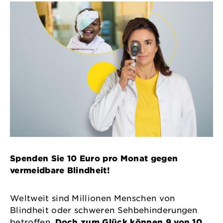
Spenden Sie 10 Euro pro Monat gegen
vermeidbare Blindheit!
Weltweit sind Millionen Menschen von
Blindheit oder schweren Sehbehinderungen
betroffen.
Doch zum Glück können 9 von 10