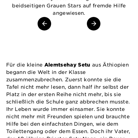
beidseitigen Grauen Stars auf fremde Hilfe
angewiesen.
Für die kleine
Alemtsehay Setu
aus Äthiopien
begann die Welt in der Klasse
zusammenzubrechen. Zuerst konnte sie die
Tafel nicht mehr lesen, dann half ihr selbst der
Platz in der ersten Reihe nicht mehr, bis sie
schließlich die Schule ganz abbrechen musste.
Ihr Leben wurde immer einsamer. Sie konnte
nicht mehr mit Freunden spielen und brauchte
Hilfe bei den einfachsten Dingen, wie dem
Toilettengang oder dem Essen. Doch ihr Vater,