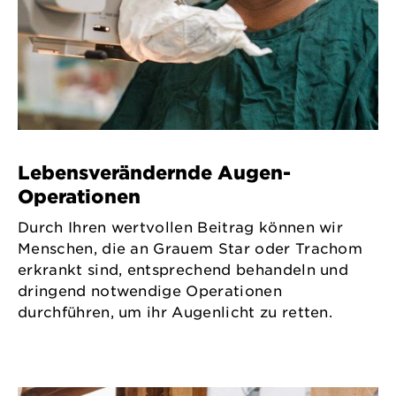
Lebensverändernde Augen-
Operationen
Durch Ihren wertvollen Beitrag können wir
Menschen, die an Grauem Star oder Trachom
erkrankt sind, entsprechend behandeln und
dringend notwendige Operationen
durchführen, um ihr Augenlicht zu retten.