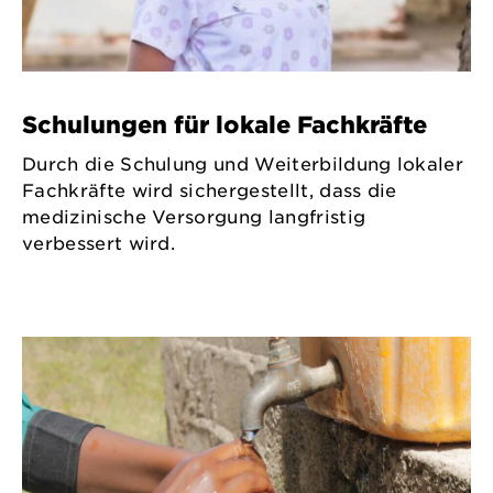
Schulungen für lokale Fachkräfte
Durch die Schulung und Weiterbildung lokaler
Fachkräfte wird sichergestellt, dass die
medizinische Versorgung langfristig
verbessert wird.