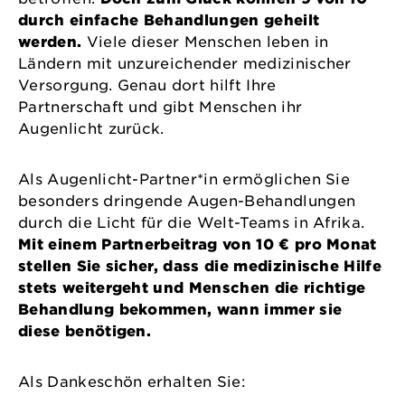
durch einfache Behandlungen geheilt
werden.
Viele dieser Menschen leben in
Ländern mit unzureichender medizinischer
Versorgung. Genau dort hilft Ihre
Partnerschaft und gibt Menschen ihr
Augenlicht zurück.
Als Augenlicht-Partner*in ermöglichen Sie
besonders dringende Augen-Behandlungen
durch die Licht für die Welt-Teams in Afrika.
Mit einem Partnerbeitrag von 10 € pro Monat
stellen Sie sicher, dass die medizinische Hilfe
stets weitergeht und Menschen die richtige
Behandlung bekommen, wann immer sie
diese benötigen.
Als Dankeschön erhalten Sie: