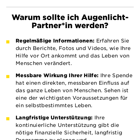
Warum sollte ich Augenlicht-
Partner*in werden?
Regelmäßige Informationen:
Erfahren Sie
durch Berichte, Fotos und Videos, wie Ihre
Hilfe vor Ort ankommt und das Leben von
Menschen verändert.
Messbare Wirkung Ihrer Hilfe:
Ihre Spende
hat einen direkten, messbaren Einfluss auf
das ganze Leben von Menschen. Sehen ist
eine der wichtigsten Voraussetzungen für
ein selbstbestimmtes Leben.
Langfristige Unterstützung:
Ihre
kontinuierliche Unterstützung gibt die
nötige finanzielle Sicherheit, langfristig