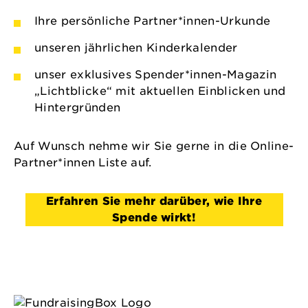
Ihre persönliche Partner*innen-Urkunde
unseren jährlichen Kinderkalender
unser exklusives Spender*innen-Magazin
„Lichtblicke“ mit aktuellen Einblicken und
Hintergründen
Auf Wunsch nehme wir Sie gerne in die Online-
Partner*innen Liste auf.
Erfahren Sie mehr darüber, wie Ihre
Spende wirkt!