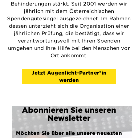
Behinderungen stärkt. Seit 2001 werden wir
jährlich mit dem Österreichischen
Spendengütesiegel ausgezeichnet. Im Rahmen
dessen unterzieht sich die Organisation einer
jährlichen Prüfung, die bestätigt, dass wir
verantwortungsvoll mit Ihren Spenden
umgehen und Ihre Hilfe bei den Menschen vor
Ort ankommt.
Jetzt Augenlicht-Partner*in
werden
Abonnieren Sie unseren
Newsletter
Möchten Sie über alle unsere neuesten