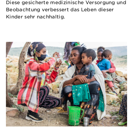
Diese gesicherte medizinische Versorgung und
Beobachtung verbessert das Leben dieser
Kinder sehr nachhaltig.