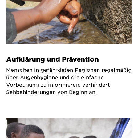
Aufklärung und Prävention
Menschen in gefährdeten Regionen regelmäßig
über Augenhygiene und die einfache
Vorbeugung zu informieren, verhindert
Sehbehinderungen von Beginn an.