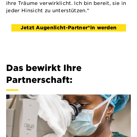
ihre Träume verwirklicht. Ich bin bereit, sie in
jeder Hinsicht zu unterstützen.“
Jetzt Augenlicht-Partner*in werden
Das bewirkt Ihre
Partnerschaft: