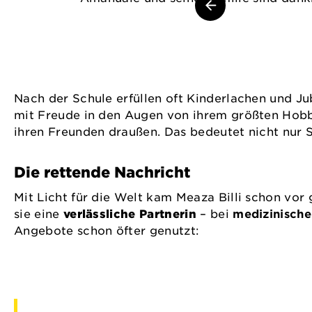
Nach der Schule erfüllen oft Kinderlachen und J
mit Freude in den Augen von ihrem größten Hobby:
ihren Freunden draußen. Das bedeutet nicht nur S
Die rettende Nachricht
Mit Licht für die Welt kam Meaza Billi schon vor 
sie eine
verlässliche Partnerin
– bei
medizinische
Angebote schon öfter genutzt: