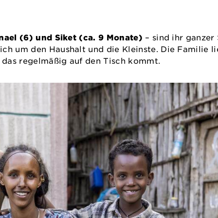
nael (6) und Siket (ca. 9 Monate)
– sind ihr ganzer
h um den Haushalt und die Kleinste. Die Familie lie
, das regelmäßig auf den Tisch kommt.