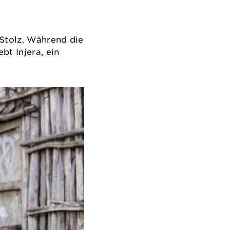
 Stolz. Während die
bt Injera, ein