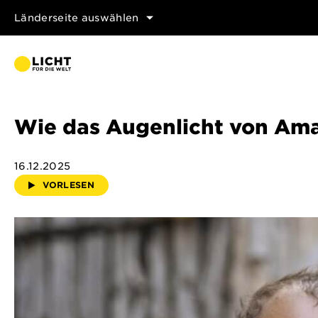
Länderseite auswählen
Wie das Augenlicht von Ama
16.12.2025
VORLESEN