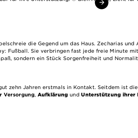
ubelschreie die Gegend um das Haus. Zecharias und
 Fußball. Sie verbringen fast jede freie Minute mi
paß, sondern ein Stück Sorgenfreiheit und Normalit
gut zehn Jahren erstmals in Kontakt. Seitdem ist die
r Versorgung
,
Aufklärung
und
Unterstützung ihrer 