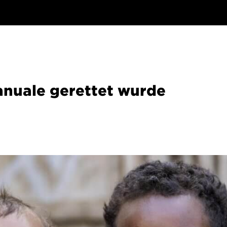
nuale gerettet wurde