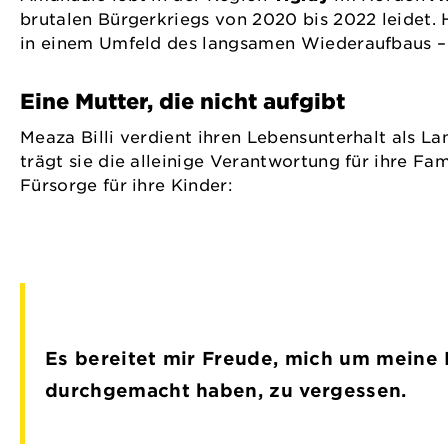
brutalen Bürgerkriegs von 2020 bis 2022 leidet. H
in einem Umfeld des langsamen Wiederaufbaus – 
Eine Mutter, die nicht aufgibt
Meaza Billi verdient ihren Lebensunterhalt als 
trägt sie die alleinige Verantwortung für ihre Fam
Fürsorge für ihre Kinder:
Es bereitet mir Freude, mich um meine K
durchgemacht haben, zu vergessen.