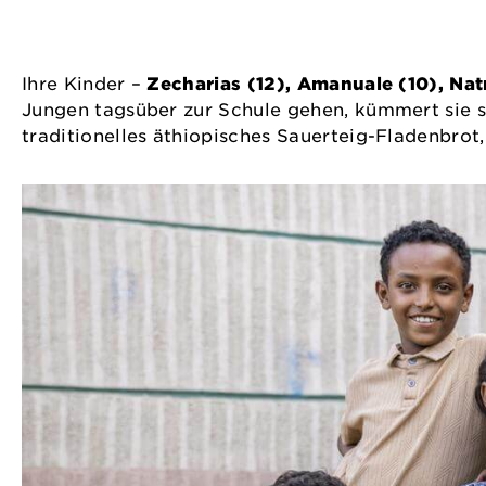
Ihre Kinder –
Zecharias (12), Amanuale (10), Nat
Jungen tagsüber zur Schule gehen, kümmert sie sic
traditionelles äthiopisches Sauerteig-Fladenbrot