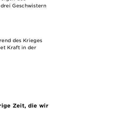
n drei Geschwistern
rend des Krieges
et Kraft in der
ige Zeit, die wir