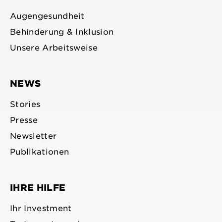
Augengesundheit
Behinderung & Inklusion
Unsere Arbeitsweise
NEWS
Stories
Presse
Newsletter
Publikationen
IHRE HILFE
Ihr Investment