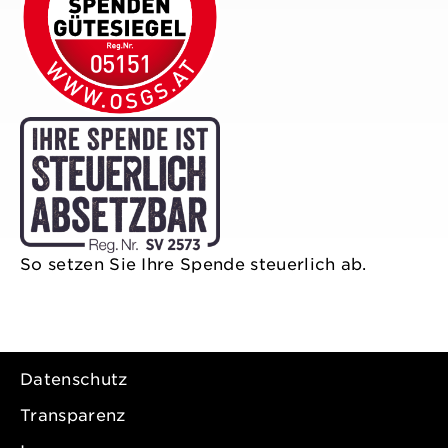
So setzen Sie Ihre Spende steuerlich ab.
Datenschutz
Transparenz