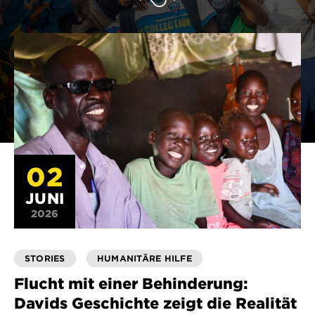
02
JUNI
2026
STORIES
HUMANITÄRE HILFE
Flucht mit einer Behinderung:
Davids Geschichte zeigt die Realität