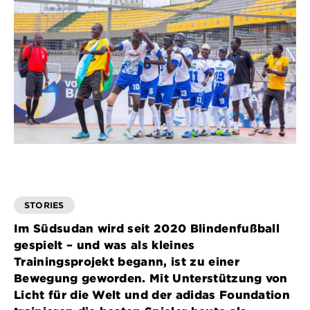
STORIES
Im Südsudan wird seit 2020 Blindenfußball
gespielt – und was als kleines
Trainingsprojekt begann, ist zu einer
Bewegung geworden. Mit Unterstützung von
Licht für die Welt und der adidas Foundation