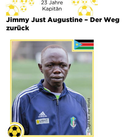
Jimmy Just Augustine – Der Weg
zurück