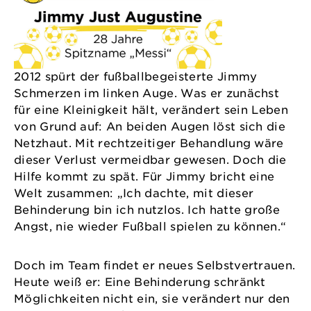
2012 spürt der fußballbegeisterte Jimmy
Schmerzen im linken Auge. Was er zunächst
für eine Kleinigkeit hält, verändert sein Leben
von Grund auf: An beiden Augen löst sich die
Netzhaut. Mit rechtzeitiger Behandlung wäre
dieser Verlust vermeidbar gewesen. Doch die
Hilfe kommt zu spät. Für Jimmy bricht eine
Welt zusammen: „Ich dachte, mit dieser
Behinderung bin ich nutzlos. Ich hatte große
Angst, nie wieder Fußball spielen zu können.“
Doch im Team findet er neues Selbstvertrauen.
Heute weiß er: Eine Behinderung schränkt
Möglichkeiten nicht ein, sie verändert nur den