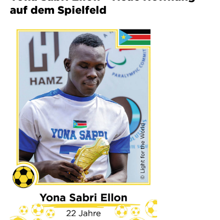
auf dem Spielfeld