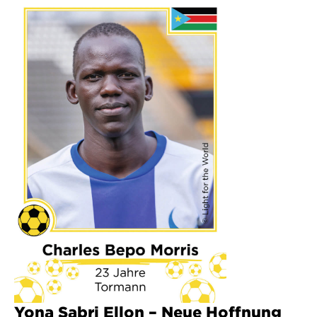
Yona Sabri Ellon – Neue Hoffnung