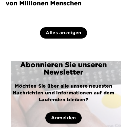
von Millionen Menschen
Alles anzeigen
Abonnieren Sie unseren
Newsletter
Möchten Sie über alle unsere neuesten
Nachrichten und Informationen auf dem
Laufenden bleiben?
Anmelden