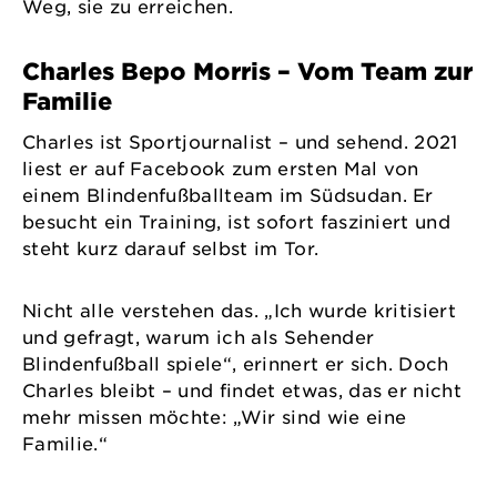
Weg, sie zu erreichen.
Charles Bepo Morris – Vom Team zur
Familie
Charles ist Sportjournalist – und sehend. 2021
liest er auf Facebook zum ersten Mal von
einem Blindenfußballteam im Südsudan. Er
besucht ein Training, ist sofort fasziniert und
steht kurz darauf selbst im Tor.
Nicht alle verstehen das. „Ich wurde kritisiert
und gefragt, warum ich als Sehender
Blindenfußball spiele“, erinnert er sich. Doch
Charles bleibt – und findet etwas, das er nicht
mehr missen möchte: „Wir sind wie eine
Familie.“