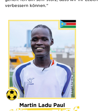
verbessern können.“