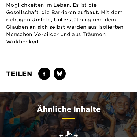
Möglichkeiten im Leben. Es ist die
Gesellschaft, die Barrieren aufbaut. Mit dem
richtigen Umfeld, Unterstützung und dem
Glauben an sich selbst werden aus isolierten
Menschen Vorbilder und aus Träumen
Wirklichkeit.
TEILEN
Ähnliche Inhalte