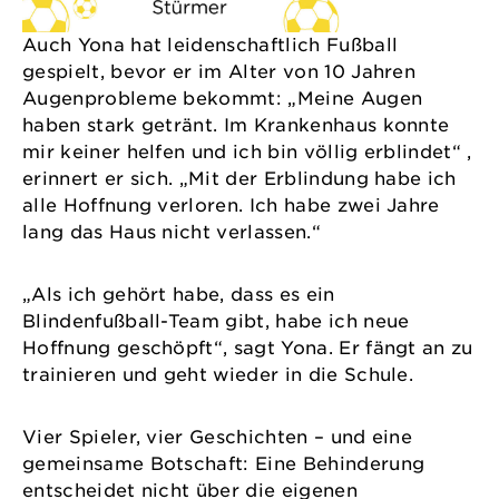
Auch Yona hat leidenschaftlich Fußball
gespielt, bevor er im Alter von 10 Jahren
Augenprobleme bekommt: „Meine Augen
haben stark getränt. Im Krankenhaus konnte
mir keiner helfen und ich bin völlig erblindet“ ,
erinnert er sich. „Mit der Erblindung habe ich
alle Hoffnung verloren. Ich habe zwei Jahre
lang das Haus nicht verlassen.“
„Als ich gehört habe, dass es ein
Blindenfußball-Team gibt, habe ich neue
Hoffnung geschöpft“, sagt Yona. Er fängt an zu
trainieren und geht wieder in die Schule.
Vier Spieler, vier Geschichten – und eine
gemeinsame Botschaft: Eine Behinderung
entscheidet nicht über die eigenen