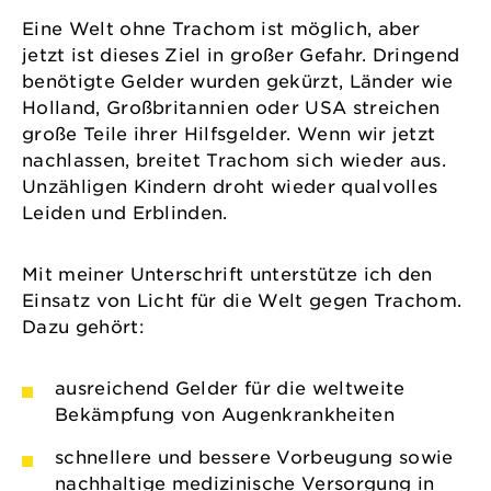
Eine Welt ohne Trachom ist möglich, aber
jetzt ist dieses Ziel in großer Gefahr. Dringend
benötigte Gelder wurden gekürzt, Länder wie
Holland, Großbritannien oder USA streichen
große Teile ihrer Hilfsgelder. Wenn wir jetzt
nachlassen, breitet Trachom sich wieder aus.
Unzähligen Kindern droht wieder qualvolles
Leiden und Erblinden.
Mit meiner Unterschrift unterstütze ich den
Einsatz von Licht für die Welt gegen Trachom.
Dazu gehört:
ausreichend Gelder für die weltweite
Bekämpfung von Augenkrankheiten
schnellere und bessere Vorbeugung sowie
nachhaltige medizinische Versorgung in