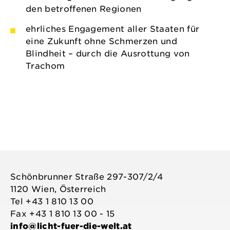
den betroffenen Regionen
ehrliches Engagement aller Staaten für
eine Zukunft ohne Schmerzen und
Blindheit – durch die Ausrottung von
Trachom
Schönbrunner Straße 297-307/2/4
1120 Wien, Österreich
Tel +43 1 810 13 00
Fax +43 1 810 13 00 - 15
info@licht-fuer-die-welt.at