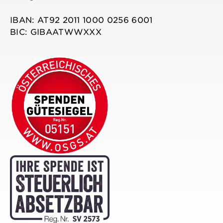
IBAN: AT92 2011 1000 0256 6001
BIC: GIBAATWWXXX