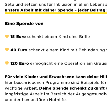
Setu und setzen uns für Inklusion in allen Lebens
unsere Arbeit mit deiner Spende – jeder Beitrag 
Eine Spende von
15 Euro
schenkt einem Kind eine Brille
40 Euro
schenkt einem Kind mit Behinderung 
120 Euro
ermöglicht eine Operation am Graue
Für viele Kinder und Erwachsene kann deine Hil
hier beschriebenen Programme sind Beispiele für 
wichtige Arbeit.
Deine Spende schenkt Zukunft
u
langfristige Arbeit im Bereich der Augengesundhe
und der humanitären Nothilfe.