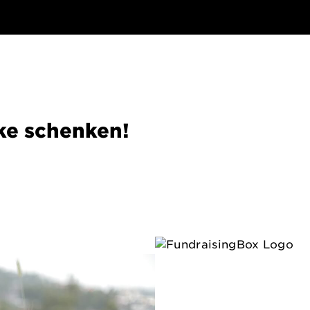
ke schenken!