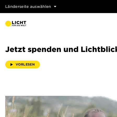
Länderseite auswählen
Jetzt spenden und Lichtblic
VORLESEN