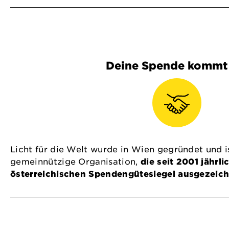
Deine Spende kommt 
Licht für die Welt wurde in Wien gegründet und is
gemeinnützige Organisation,
die seit 2001 jährl
österreichischen Spendengütesiegel ausgezeich