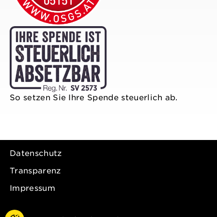
So setzen Sie Ihre Spende steuerlich ab.
Datenschutz
Transparenz
Impressum