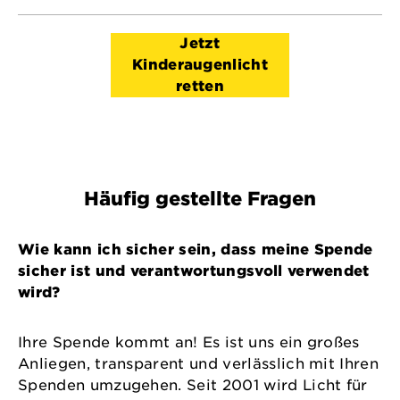
Jetzt
Kinderaugenlicht
retten
Häufig gestellte Fragen
Wie kann ich sicher sein, dass meine Spende
sicher ist und verantwortungsvoll verwendet
wird?
Ihre Spende kommt an! Es ist uns ein großes
Anliegen, transparent und verlässlich mit Ihren
Spenden umzugehen. Seit 2001 wird Licht für