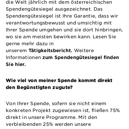
die Welt jährlich mit dem österreichischen
Spendengütesiegel ausgezeichnet. Das
Spendengütesiegel ist Ihre Garantie, dass wir
verantwortungsbewusst und umsichtig mit
Ihrer Spende umgehen und sie dort hinbringen,
wo sie am meisten bewirken kann. Lesen Sie
gerne mehr dazu in
unserem
Tätigkeitsbericht.
Weitere
Informationen
zum Spendengütesiegel finden
Sie hier.
Wie viel von meiner Spende kommt direkt
den Begünstigten zugute?
Von Ihrer Spende, sofern sie nicht einem
konkreten Projekt zugewiesen ist, fließen 75%
direkt in unsere Programme. Mit den
verbleibenden 25% werden unsere