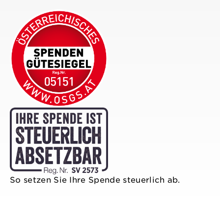
So setzen Sie Ihre Spende steuerlich ab.