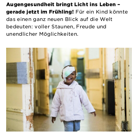
Augengesundheit bringt Licht ins Leben –
gerade jetzt im Frühling!
Für ein Kind könnte
das einen ganz neuen Blick auf die Welt
bedeuten: voller Staunen, Freude und
unendlicher Möglichkeiten.