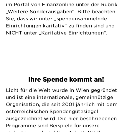
im Portal von Finanzonline unter der Rubrik
„Weitere Sonderausgaben“. Bitte beachten
Sie, dass wir unter „spendensammelnde
Einrichtungen karitativ“ zu finden sind und
NICHT unter „Karitative Einrichtungen“.
Ihre Spende kommt an!
Licht für die Welt wurde in Wien gegründet
und ist eine internationale, gemeinnützige
Organisation, die seit 2001 jährlich mit dem
österreichischen Spendengütesiegel
ausgezeichnet wird. Die hier beschriebenen
Programme sind Beispiele für unsere