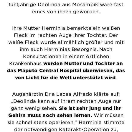
fünfjahrige Deolinda aus Mosambik wäre fast
eines von ihnen geworden.
Ihre Mutter Herminia bemerkte ein weißen
Fleck im rechten Auge ihrer Tochter. Der
weiße Fleck wurde allmählich größer und mit
ihm auch Herminias Besorgnis. Nach
Konsultationen in einem örtlichen
Krankenhaus
wurden Mutter und Tochter an
das Maputo Central Hospital überwiesen, das
von Licht für die Welt unterstützt wird
.
Augenärztin Dr.a Lacea Alfredo klärte auf:
„Deolinda kann auf ihrem rechten Auge nur
ganz wenig sehen.
Sie ist sehr jung und ihr
Gehirn muss noch sehen lernen.
Wir müssen
sie schnellstens operieren.“ Herminia stimmte
der notwendigen Katarakt-Operation zu,