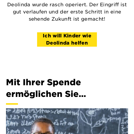
Deolinda wurde rasch operiert. Der Eingriff ist
gut verlaufen und der erste Schritt in eine
sehende Zukunft ist gemacht!
Ich will Kinder wie
Deolinda helfen
Mit Ihrer Spende
ermöglichen Sie…