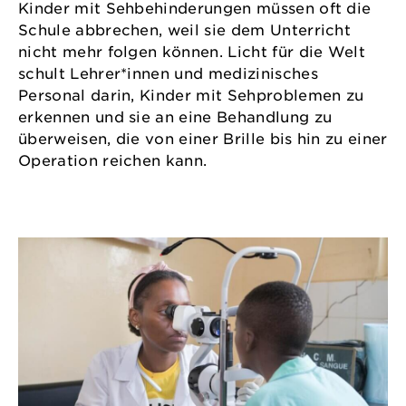
Kinder mit Sehbehinderungen müssen oft die
Schule abbrechen, weil sie dem Unterricht
nicht mehr folgen können. Licht für die Welt
schult Lehrer*innen und medizinisches
Personal darin, Kinder mit Sehproblemen zu
erkennen und sie an eine Behandlung zu
überweisen, die von einer Brille bis hin zu einer
Operation reichen kann.