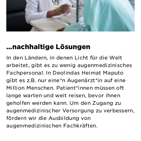
…nachhaltige Lösungen
In den Ländern, in denen Licht für die Welt
arbeitet, gibt es zu wenig augenmedizinisches
Fachpersonal. In Deolindas Heimat Maputo
gibt es z.B. nur eine*n Augenärzt*in auf eine
Million Menschen. Patient*innen müssen oft
lange warten und weit reisen, bevor ihnen
geholfen werden kann. Um den Zugang zu
augenmedizinischer Versorgung zu verbessern,
fördern wir die Ausbildung von
augenmedizinischen Fachkräften.