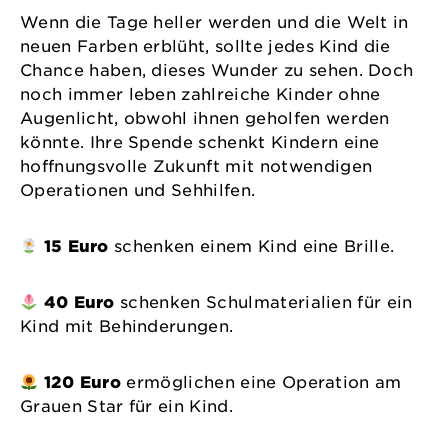
Wenn die Tage heller werden und die Welt in
neuen Farben erblüht, sollte jedes Kind die
Chance haben, dieses Wunder zu sehen. Doch
noch immer leben zahlreiche Kinder ohne
Augenlicht, obwohl ihnen geholfen werden
könnte. Ihre Spende schenkt Kindern eine
hoffnungsvolle Zukunft mit notwendigen
Operationen und Sehhilfen.
15 Euro
schenken einem Kind eine Brille.
40 Euro
schenken Schulmaterialien für ein
Kind mit Behinderungen.
120 Euro
ermöglichen eine Operation am
Grauen Star für ein Kind.