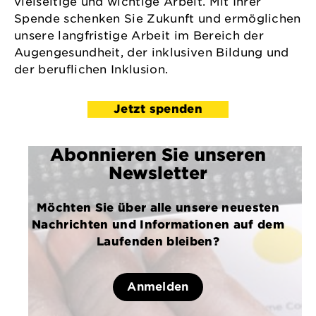
vielseitige und wichtige Arbeit. Mit Ihrer
Spende schenken Sie Zukunft und ermöglichen
unsere langfristige Arbeit im Bereich der
Augengesundheit, der inklusiven Bildung und
der beruflichen Inklusion.
Jetzt spenden
Abonnieren Sie unseren
Newsletter
Möchten Sie über alle unsere neuesten
Nachrichten und Informationen auf dem
Laufenden bleiben?
Anmelden