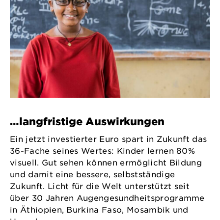
…langfristige Auswirkungen
Ein jetzt investierter Euro spart in Zukunft das
36-Fache seines Wertes: Kinder lernen 80%
visuell. Gut sehen können ermöglicht Bildung
und damit eine bessere, selbstständige
Zukunft. Licht für die Welt unterstützt seit
über 30 Jahren Augengesundheitsprogramme
in Äthiopien, Burkina Faso, Mosambik und