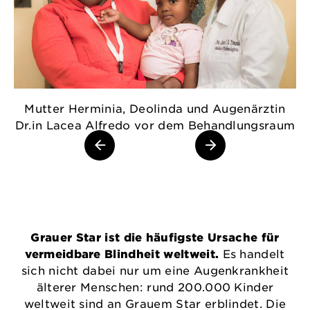
Mutter Herminia, Deolinda und Augenärztin
D
Dr.in Lacea Alfredo vor dem Behandlungsraum
Grauer Star ist die häufigste Ursache für
vermeidbare Blindheit weltweit.
Es handelt
sich nicht dabei nur um eine Augenkrankheit
älterer Menschen: rund 200.000 Kinder
weltweit sind an Grauem Star erblindet. Die