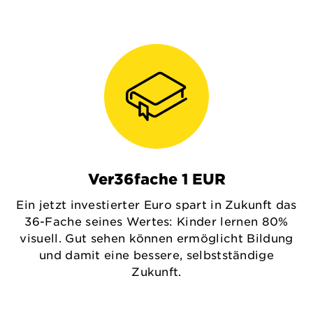
Ver36fache 1 EUR
Ein jetzt investierter Euro spart in Zukunft das
36-Fache seines Wertes: Kinder lernen 80%
visuell. Gut sehen können ermöglicht Bildung
und damit eine bessere, selbstständige
Zukunft.