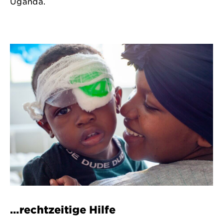
Uganda.
…rechtzeitige Hilfe