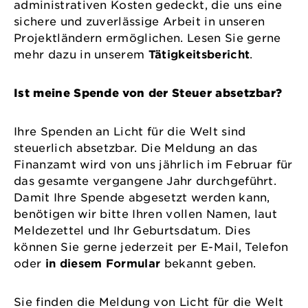
administrativen Kosten gedeckt, die uns eine
sichere und zuverlässige Arbeit in unseren
Projektländern ermöglichen. Lesen Sie gerne
mehr dazu in unserem
Tätigkeitsbericht
.
Ist meine Spende von der Steuer absetzbar?
Ihre Spenden an Licht für die Welt sind
steuerlich absetzbar. Die Meldung an das
Finanzamt wird von uns jährlich im Februar für
das gesamte vergangene Jahr durchgeführt.
Damit Ihre Spende abgesetzt werden kann,
benötigen wir bitte Ihren vollen Namen, laut
Meldezettel und Ihr Geburtsdatum. Dies
können Sie gerne jederzeit per E-Mail, Telefon
oder
in diesem Formular
bekannt geben.
Sie finden die Meldung von Licht für die Welt