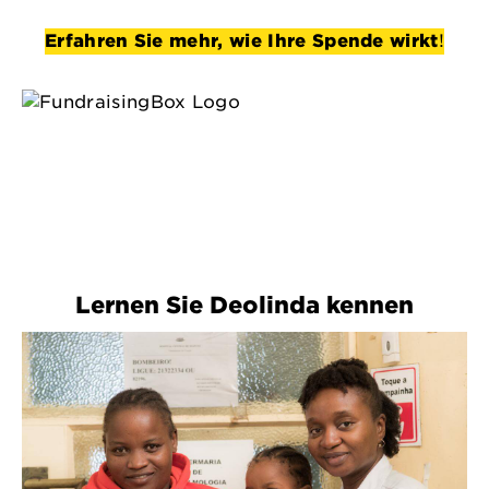
Erfahren Sie mehr, wie Ihre Spende wirkt
!
Lernen Sie Deolinda kennen