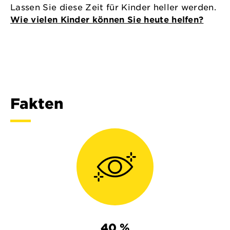
Lassen Sie diese Zeit für Kinder heller werden.
Wie vielen Kinder können Sie heute helfen?
Fakten
40 %