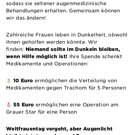
sodass sie seltener augenmedizinische
Behandlungen erhalten. Gemeinsam können
wir das ändern!
Zahlreiche Frauen leben in Dunkelheit, obwohl
ihnen geholfen werden könnte. Wir
finden:
Niemand sollte im Dunkeln bleiben,
wenn Hilfe möglich ist!
Ihre Spende schenkt
Medikamente und Operationen:
10 Euro
ermöglichen die Verteilung von
Medikamenten gegen Trachom für 5 Personen
55
Euro
ermöglichen eine Operation am
Grauer Star für eine Person
Weltfrauentag vergeht, aber Augenlicht