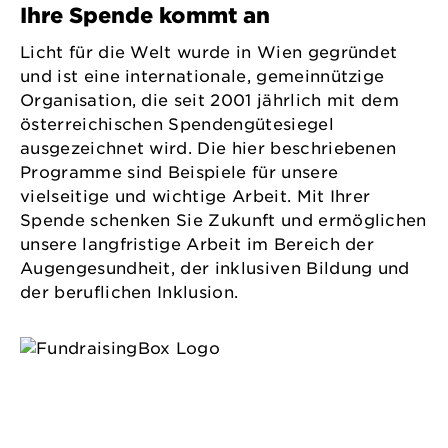
Ihre Spende kommt an
Licht für die Welt wurde in Wien gegründet
und ist eine internationale, gemeinnützige
Organisation, die seit 2001 jährlich mit dem
österreichischen Spendengütesiegel
ausgezeichnet wird. Die hier beschriebenen
Programme sind Beispiele für unsere
vielseitige und wichtige Arbeit. Mit Ihrer
Spende schenken Sie Zukunft und ermöglichen
unsere langfristige Arbeit im Bereich der
Augengesundheit, der inklusiven Bildung und
der beruflichen Inklusion.