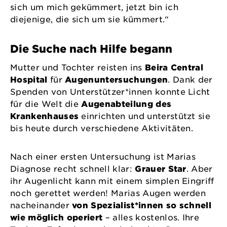
sich um mich gekümmert, jetzt bin ich
diejenige, die sich um sie kümmert.“
Die Suche nach Hilfe begann
Mutter und Tochter reisten ins
Beira Central
Hospital
für
Augenuntersuchungen
. Dank der
Spenden von Unterstützer*innen konnte Licht
für die Welt die
Augenabteilung des
Krankenhauses
einrichten und unterstützt sie
bis heute durch verschiedene Aktivitäten.
Nach einer ersten Untersuchung ist Marias
Diagnose recht schnell klar:
Grauer Star
. Aber
ihr Augenlicht kann mit einem simplen Eingriff
noch gerettet werden! Marias Augen werden
nacheinander
von Spezialist*innen so schnell
wie möglich operiert
– alles kostenlos. Ihre