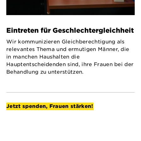
Eintreten für Geschlechtergleichheit
Wir kommunizieren Gleichberechtigung als
relevantes Thema und ermutigen Männer, die
in manchen Haushalten die
Hauptentscheidenden sind, ihre Frauen bei der
Behandlung zu unterstützen.
Jetzt spenden, Frauen stärken!