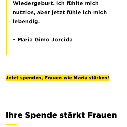
Wiedergeburt. Ich fühlte mich
nutzlos, aber jetzt fühle ich mich
lebendig.
– Maria Gimo Jorcida
Jetzt spenden, Frauen wie Maria stärken!
Ihre Spende stärkt Frauen