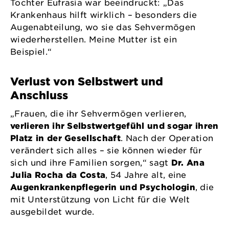
Tochter Eufrasia war beeindruckt: „Das
Krankenhaus hilft wirklich – besonders die
Augenabteilung, wo sie das Sehvermögen
wiederherstellen. Meine Mutter ist ein
Beispiel.“
Verlust von Selbstwert und
Anschluss
„Frauen, die ihr Sehvermögen verlieren,
verlieren ihr Selbstwertgefühl und sogar ihren
Platz in der Gesellschaft
. Nach der Operation
verändert sich alles – sie können wieder für
sich und ihre Familien sorgen,“ sagt
Dr. Ana
Julia Rocha da Costa
, 54 Jahre alt, eine
Augenkrankenpflegerin und Psychologin
, die
mit Unterstützung von Licht für die Welt
ausgebildet wurde.