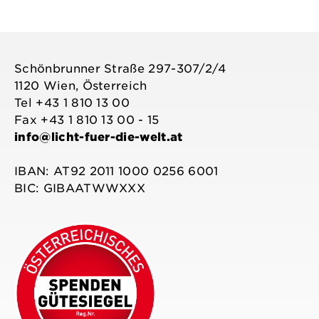
Schönbrunner Straße 297-307/2/4
1120 Wien, Österreich
Tel +43 1 810 13 00
Fax +43 1 810 13 00 - 15
info@licht-fuer-die-welt.at
IBAN: AT92 2011 1000 0256 6001
BIC: GIBAATWWXXX