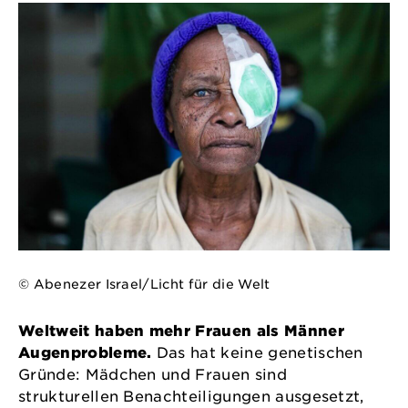
© Abenezer Israel/Licht für die Welt
Weltweit haben mehr Frauen als Männer
Augenprobleme.
Das hat keine genetischen
Gründe: Mädchen und Frauen sind
strukturellen Benachteiligungen ausgesetzt,