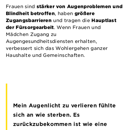
Frauen sind
stärker von Augenproblemen und
Blindheit betroffen
, haben
größere
Zugangsbarrieren
und tragen die
Hauptlast
der Fürsorgearbeit
. Wenn Frauen und
Mädchen Zugang zu
Augengesundheitsdiensten erhalten,
verbessert sich das Wohlergehen ganzer
Haushalte und Gemeinschaften.
Mein Augenlicht zu verlieren fühlte
sich an wie sterben. Es
zurückzubekommen ist wie eine