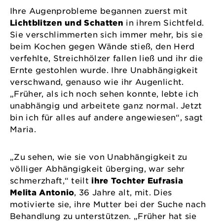
Ihre Augenprobleme begannen zuerst mit
Lichtblitzen und Schatten
in ihrem Sichtfeld.
Sie verschlimmerten sich immer mehr, bis sie
beim Kochen gegen Wände stieß, den Herd
verfehlte, Streichhölzer fallen ließ und ihr die
Ernte gestohlen wurde. Ihre Unabhängigkeit
verschwand, genauso wie ihr Augenlicht.
„Früher, als ich noch sehen konnte, lebte ich
unabhängig und arbeitete ganz normal. Jetzt
bin ich für alles auf andere angewiesen“, sagt
Maria.
„Zu sehen, wie sie von Unabhängigkeit zu
völliger Abhängigkeit überging, war sehr
schmerzhaft,“ teilt
ihre Tochter Eufrasia
Melita Antonio
, 36 Jahre alt, mit. Dies
motivierte sie, ihre Mutter bei der Suche nach
Behandlung zu unterstützen. „Früher hat sie