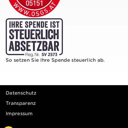
So setzen Sie Ihre Spende steuerlich ab.
Datenschutz
Transparenz
Impressum