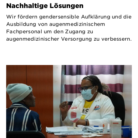
Nachhaltige Lösungen
Wir fördern gendersensible Aufklärung und die
Ausbildung von augenmedizinischem
Fachpersonal um den Zugang zu
augenmedizinischer Versorgung zu verbessern.