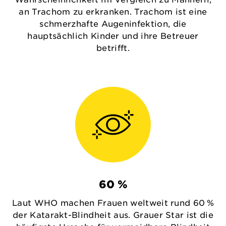
an Trachom zu erkranken. Trachom ist eine
schmerzhafte Augeninfektion, die
hauptsächlich Kinder und ihre Betreuer
betrifft.
60 %
Laut WHO machen Frauen weltweit rund 60 %
der Katarakt-Blindheit aus. Grauer Star ist die