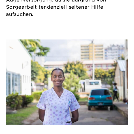
Sorgearbeit tendenziell seltener Hilfe
aufsuchen.