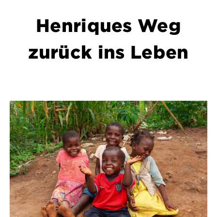
Henriques Weg
zurück ins Leben