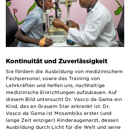
Kontinuität und Zuverlässigkeit
Sie fördern die Ausbildung von medizinischem
Fachpersonal, sowie das Training von
Lehrkräften und helfen uns, nachhaltige
medizinische Einrichtungen aufzubauen. Auf
diesem Bild untersucht Dr. Vasco da Gama ein
Kind, das an Grauem Star erkrankt ist. Dr.
Vasco da Gama ist Mosambiks erster (und
lange Zeit einziger) Kinderaugenarzt, dessen
Ausbildung durch Licht für die Welt und seine