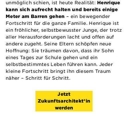
unmöglich schien, ist heute Realität:
Henrique
kann sich aufrecht halten und bereits einige
Meter am Barren gehen
– ein bewegender
Fortschritt für die ganze Familie. Henrique ist
ein fröhlicher, selbstbewusster Junge, der trotz
aller Herausforderungen lacht und offen auf
andere zugeht. Seine Eltern schöpfen neue
Hoffnung: Sie träumen davon, dass ihr Sohn
eines Tages zur Schule gehen und ein
selbstbestimmtes Leben führen kann. Jeder
kleine Fortschritt bringt ihn diesem Traum
näher – Schritt für Schritt.
Jetzt
Zukunftsarchitekt*in
werden