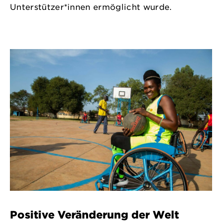
Unterstützer*innen ermöglicht wurde.
Positive Veränderung der Welt