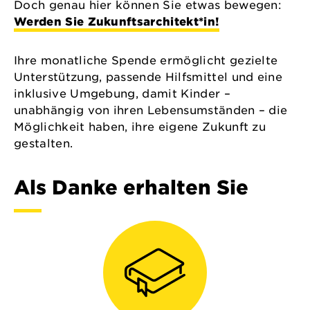
Doch genau hier können Sie etwas bewegen:
Werden Sie Zukunftsarchitekt*in!
Ihre monatliche Spende ermöglicht gezielte
Unterstützung, passende Hilfsmittel und eine
inklusive Umgebung, damit Kinder –
unabhängig von ihren Lebensumständen – die
Möglichkeit haben, ihre eigene Zukunft zu
gestalten.
Als Danke erhalten Sie