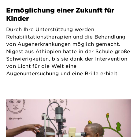
Ermöglichung einer Zukunft für
Kinder
Durch Ihre Unterstützung werden
Rehabilitationstherapien und die Behandlung
von Augenerkrankungen möglich gemacht.
Nigest aus Äthiopien hatte in der Schule große
Schwierigkeiten, bis sie dank der Intervention
von Licht für die Welt eine
Augenuntersuchung und eine Brille erhielt.