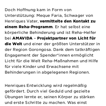
Doch Hoffnung kam in Form von
Unterstützung: Meque Faria, Schwager von
Henriques Vater,
vermittelte den Kontakt zu
einem Reha-Programm
. Er hat selbst eine
körperliche Behinderung und ist Reha-Helfer
bei
AMAVIDA
–
Projektpartner von Licht für
die Welt
und einer der größten Unterstützer in
der Region Gorongosa. Dank dem tatkräftigen
Engagement der Spender*innen ermöglicht
Licht für die Welt Reha-Maßnahmen und Hilfe
für viele Kinder und Erwachsene mit
Behinderungen in abgelegenen Regionen.
Henriques Entwicklung wird regelmäßig
gefördert. Durch viel Geduld und gezielte
Übungen lernte er, seinen Körper zu stärken
und erste Schritte zu machen. Was einst