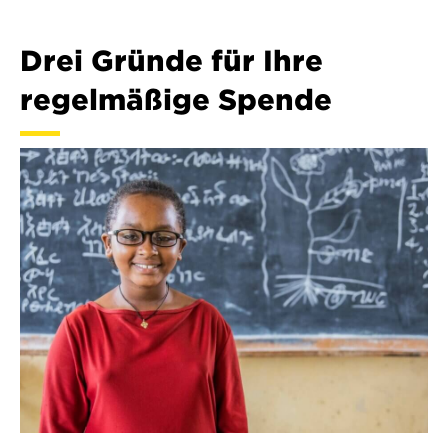
Drei Gründe für Ihre
regelmäßige Spende