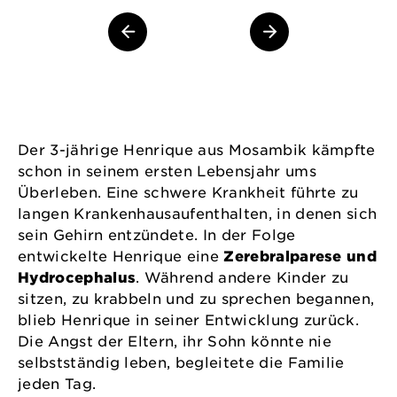
Der 3-jährige Henrique aus Mosambik kämpfte
schon in seinem ersten Lebensjahr ums
Überleben. Eine schwere Krankheit führte zu
langen Krankenhausaufenthalten, in denen sich
sein Gehirn entzündete. In der Folge
entwickelte Henrique eine
Zerebralparese und
Hydrocephalus
. Während andere Kinder zu
sitzen, zu krabbeln und zu sprechen begannen,
blieb Henrique in seiner Entwicklung zurück.
Die Angst der Eltern, ihr Sohn könnte nie
selbstständig leben, begleitete die Familie
jeden Tag.