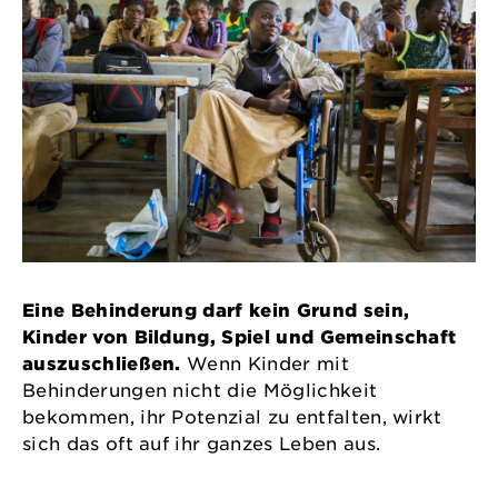
Eine Behinderung darf kein Grund sein,
Kinder von Bildung, Spiel und Gemeinschaft
auszuschließen.
Wenn Kinder mit
Behinderungen nicht die Möglichkeit
bekommen, ihr Potenzial zu entfalten, wirkt
sich das oft auf ihr ganzes Leben aus.