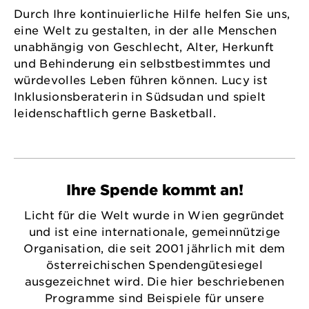
Durch Ihre kontinuierliche Hilfe helfen Sie uns,
eine Welt zu gestalten, in der alle Menschen
unabhängig von Geschlecht, Alter, Herkunft
und Behinderung ein selbstbestimmtes und
würdevolles Leben führen können. Lucy ist
Inklusionsberaterin in Südsudan und spielt
leidenschaftlich gerne Basketball.
Ihre Spende kommt an!
Licht für die Welt wurde in Wien gegründet
und ist eine internationale, gemeinnützige
Organisation, die seit 2001 jährlich mit dem
österreichischen Spendengütesiegel
ausgezeichnet wird. Die hier beschriebenen
Programme sind Beispiele für unsere