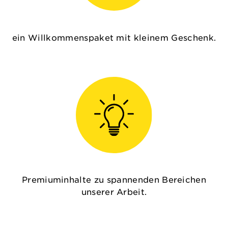
ein Willkommenspaket mit kleinem Geschenk.
Premiuminhalte zu spannenden Bereichen
unserer Arbeit.