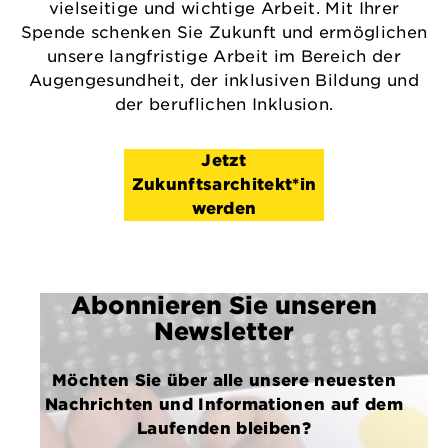
vielseitige und wichtige Arbeit. Mit Ihrer
Spende schenken Sie Zukunft und ermöglichen
unsere langfristige Arbeit im Bereich der
Augengesundheit, der inklusiven Bildung und
der beruflichen Inklusion.
Jetzt
Zukunftsarchitekt*in
werden
Abonnieren Sie unseren
Newsletter
Möchten Sie über alle unsere neuesten
Nachrichten und Informationen auf dem
Laufenden bleiben?