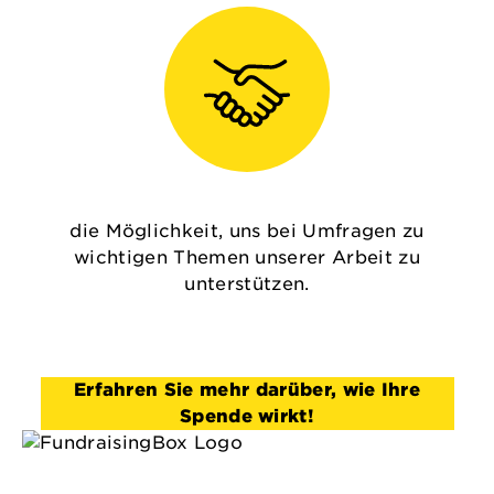
die Möglichkeit, uns bei Umfragen zu
wichtigen Themen unserer Arbeit zu
unterstützen.
Erfahren Sie mehr darüber, wie Ihre
Spende wirkt!