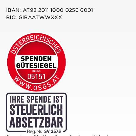
IBAN: AT92 2011 1000 0256 6001
BIC: GIBAATWWXXX