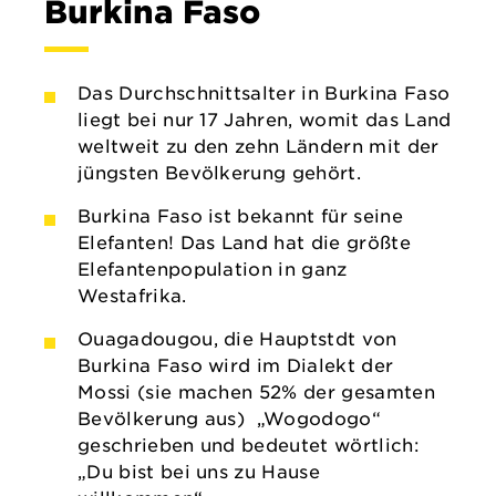
Burkina Faso
Das Durchschnittsalter in Burkina Faso
liegt bei nur 17 Jahren, womit das Land
weltweit zu den zehn Ländern mit der
jüngsten Bevölkerung gehört.
Burkina Faso ist bekannt für seine
Elefanten! Das Land hat die größte
Elefantenpopulation in ganz
Westafrika.
Ouagadougou, die Hauptstdt von
Burkina Faso wird im Dialekt der
Mossi (sie machen 52% der gesamten
Bevölkerung aus) „Wogodogo“
geschrieben und bedeutet wörtlich:
„Du bist bei uns zu Hause