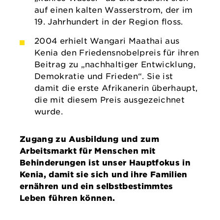
auf einen kalten Wasserstrom, der im
19. Jahrhundert in der Region floss.
2004 erhielt Wangari Maathai aus
Kenia den Friedensnobelpreis für ihren
Beitrag zu „nachhaltiger Entwicklung,
Demokratie und Frieden“. Sie ist
damit die erste Afrikanerin überhaupt,
die mit diesem Preis ausgezeichnet
wurde.
Zugang zu Ausbildung und zum
Arbeitsmarkt für Menschen mit
Behinderungen ist unser Hauptfokus in
Kenia, damit sie sich und ihre Familien
ernähren und ein selbstbestimmtes
Leben führen können.