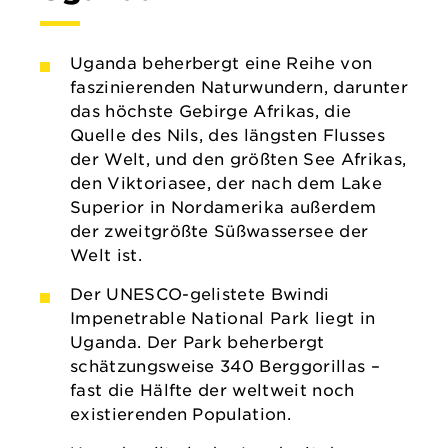
Uganda beherbergt eine Reihe von
faszinierenden Naturwundern, darunter
das höchste Gebirge Afrikas, die
Quelle des Nils, des längsten Flusses
der Welt, und den größten See Afrikas,
den Viktoriasee, der nach dem Lake
Superior in Nordamerika außerdem
der zweitgrößte Süßwassersee der
Welt ist.
Der UNESCO-gelistete Bwindi
Impenetrable National Park liegt in
Uganda. Der Park beherbergt
schätzungsweise 340 Berggorillas –
fast die Hälfte der weltweit noch
existierenden Population.