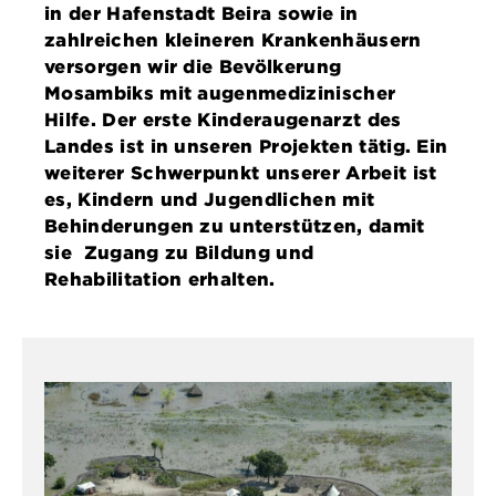
in der Hafenstadt Beira sowie in
zahlreichen kleineren Krankenhäusern
versorgen wir die Bevölkerung
Mosambiks mit augenmedizinischer
Hilfe. Der erste Kinderaugenarzt des
Landes ist in unseren Projekten tätig. Ein
weiterer Schwerpunkt unserer Arbeit ist
es, Kindern und Jugendlichen mit
Behinderungen zu unterstützen, damit
sie Zugang zu Bildung und
Rehabilitation erhalten.