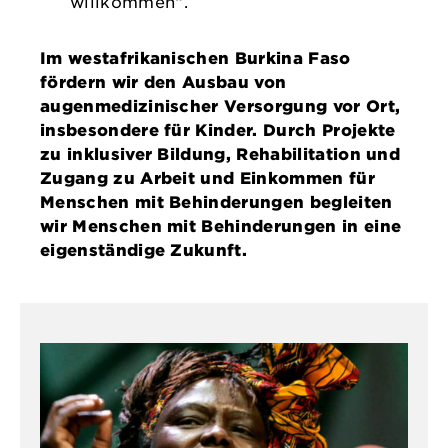
willkommen“.
Im westafrikanischen Burkina Faso
fördern wir den Ausbau von
augenmedizinischer Versorgung vor Ort,
insbesondere für Kinder. Durch Projekte
zu inklusiver Bildung, Rehabilitation und
Zugang zu Arbeit und Einkommen für
Menschen mit Behinderungen begleiten
wir Menschen mit Behinderungen in eine
eigenständige Zukunft.