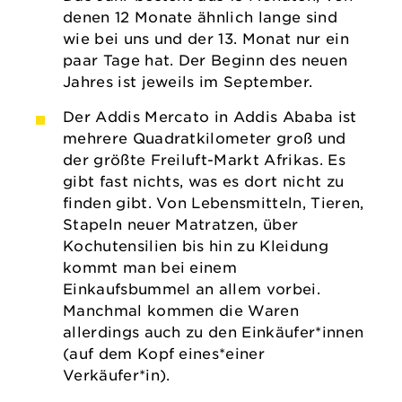
denen 12 Monate ähnlich lange sind
wie bei uns und der 13. Monat nur ein
paar Tage hat. Der Beginn des neuen
Jahres ist jeweils im September.
Der Addis Mercato in Addis Ababa ist
mehrere Quadratkilometer groß und
der größte Freiluft-Markt Afrikas. Es
gibt fast nichts, was es dort nicht zu
finden gibt. Von Lebensmitteln, Tieren,
Stapeln neuer Matratzen, über
Kochutensilien bis hin zu Kleidung
kommt man bei einem
Einkaufsbummel an allem vorbei.
Manchmal kommen die Waren
allerdings auch zu den Einkäufer*innen
(auf dem Kopf eines*einer
Verkäufer*in).