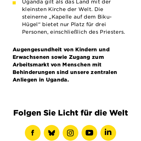
Uganda gilt als das Land mit der
kleinsten Kirche der Welt. Die
steinerne „Kapelle auf dem Biku-
Hügel“ bietet nur Platz für drei
Personen, einschließlich des Priesters.
Augengesundheit von Kindern und
Erwachsenen sowie Zugang zum
Arbeitsmarkt von Menschen mit
Behinderungen sind unsere zentralen
Anliegen in Uganda.
Folgen Sie Licht für die Welt
Facebook-
show
Instagram-
Youtube-
LinkedIN-