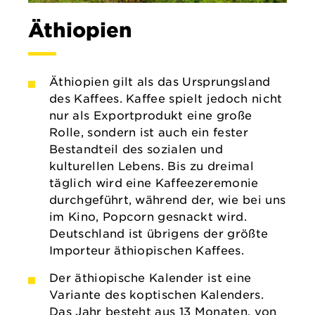
Äthiopien
Äthiopien gilt als das Ursprungsland
des Kaffees. Kaffee spielt jedoch nicht
nur als Exportprodukt eine große
Rolle, sondern ist auch ein fester
Bestandteil des sozialen und
kulturellen Lebens. Bis zu dreimal
täglich wird eine Kaffeezeremonie
durchgeführt, während der, wie bei uns
im Kino, Popcorn gesnackt wird.
Deutschland ist übrigens der größte
Importeur äthiopischen Kaffees.
Der äthiopische Kalender ist eine
Variante des koptischen Kalenders.
Das Jahr besteht aus 13 Monaten, von