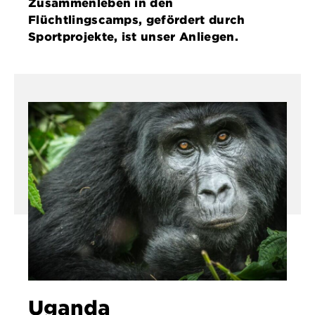
Zusammenleben in den
Flüchtlingscamps, gefördert durch
Sportprojekte, ist unser Anliegen.
Uganda