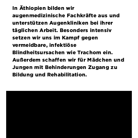
In Äthiopien bilden wir
augenmedizinische Fachkräfte aus und
unterstützen Augenkliniken bei ihrer
täglichen Arbeit. Besonders intensiv
setzen wir uns im Kampf gegen
vermeidbare, infektiöse
Blindheitsursachen wie Trachom ein.
Außerdem schaffen wir für Mädchen und
Jungen mit Behinderungen Zugang zu
Bildung und Rehabilitation.