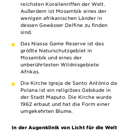
reichsten Korallenriffen der Welt.
Außerdem ist Mosambik eines der
wenigen afrikanischen Länder in
dessen Gewässer Delfine zu finden
sind.
Das Niassa Game Reserve ist das
größte Naturschutzgebiet in
Mosambik und eines der
unberührtesten Wildnisgebiete
Afrikas.
Die Kirche Igreja de Santo António da
Polana ist ein religiöses Gebäude in
der Stadt Maputo. Die Kirche wurde
1962 erbaut und hat die Form einer
umgekehrten Blume.
In der Augenklinik von Licht für die Welt