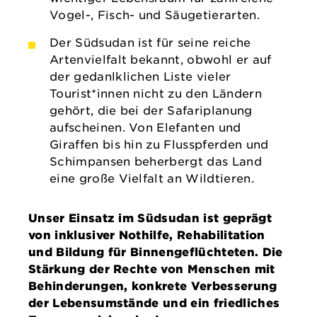
Vogel-, Fisch- und Säugetierarten.
Der Südsudan ist für seine reiche
Artenvielfalt bekannt, obwohl er auf
der gedanlklichen Liste vieler
Tourist*innen nicht zu den Ländern
gehört, die bei der Safariplanung
aufscheinen. Von Elefanten und
Giraffen bis hin zu Flusspferden und
Schimpansen beherbergt das Land
eine große Vielfalt an Wildtieren.
Unser Einsatz im Südsudan ist geprägt
von inklusiver Nothilfe, Rehabilitation
und Bildung für Binnengeflüchteten. Die
Stärkung der Rechte von Menschen mit
Behinderungen, konkrete Verbesserung
der Lebensumstände und ein friedliches