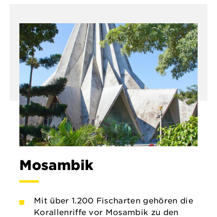
Mosambik
Mit über 1.200 Fischarten gehören die
Korallenriffe vor Mosambik zu den