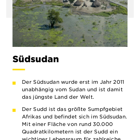
Südsudan
Der Südsudan wurde erst im Jahr 2011
unabhängig vom Sudan und ist damit
das jüngste Land der Welt.
Der Sudd ist das größte Sumpfgebiet
Afrikas und befindet sich im Südsudan.
Mit einer Fläche von rund 30.000
Quadratkilometern ist der Sudd ein
wichtiger Lebensraum für zahlreiche