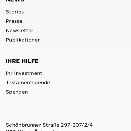
Stories
Presse
Newsletter
Publikationen
IHRE HILFE
Ihr Investment
Testamentspende
Spenden
Schönbrunner Straße 297-307/2/4