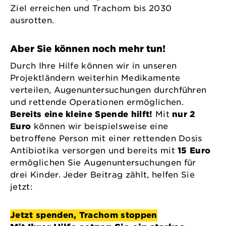
Ziel erreichen und Trachom bis 2030
ausrotten.
Aber Sie können noch mehr tun!
Durch Ihre Hilfe können wir in unseren
Projektländern weiterhin Medikamente
verteilen, Augenuntersuchungen durchführen
und rettende Operationen ermöglichen.
Bereits eine kleine Spende hilft!
Mit
nur 2
Euro
können wir beispielsweise eine
betroffene Person mit einer rettenden Dosis
Antibiotika versorgen und bereits mit
15 Euro
ermöglichen Sie Augenuntersuchungen für
drei Kinder. Jeder Beitrag zählt, helfen Sie
jetzt:
Jetzt spenden, Trachom stoppen