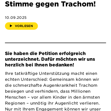
Stimme gegen Trachom!
10.09.2025
VORLESEN
Sie haben die Petition erfolgreich
unterzeichnet. Dafür möchten wir uns
herzlich bei Ihnen bedanken!
Ihre tatkräftige Unterstützung macht einen
echten Unterschied: Gemeinsam können wir
die schmerzhafte Augenkrankheit Trachom
besiegen und verhindern, dass Millionen
Menschen – vor allem Kinder in den ärmsten
Regionen – unnötig ihr Augenlicht verlieren.
Nur mit Ihrem Engagement können wir unser