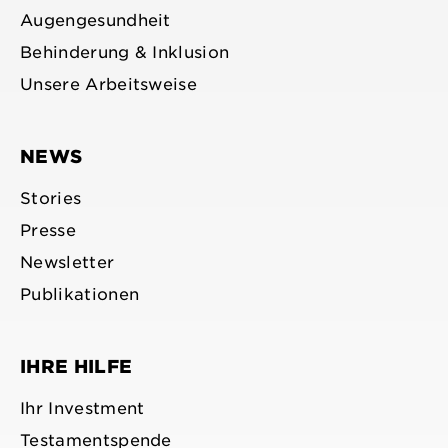
Augengesundheit
Behinderung & Inklusion
Unsere Arbeitsweise
NEWS
Stories
Presse
Newsletter
Publikationen
IHRE HILFE
Ihr Investment
Testamentspende