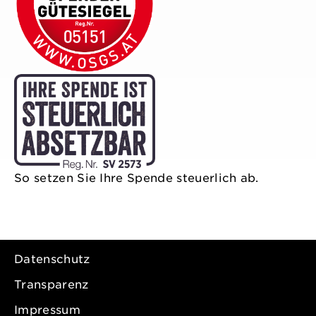
So setzen Sie Ihre Spende steuerlich ab.
Datenschutz
Transparenz
Impressum