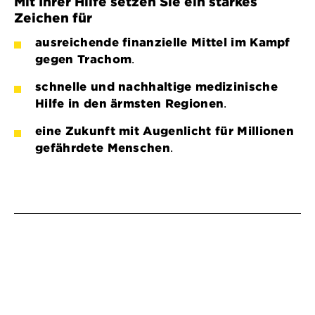
Mit Ihrer Hilfe setzen Sie ein starkes
Zeichen für
ausreichende finanzielle Mittel im Kampf
gegen Trachom
.
schnelle und nachhaltige medizinische
Hilfe in den ärmsten Regionen
.
eine Zukunft mit Augenlicht für Millionen
gefährdete Menschen
.