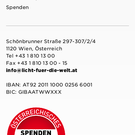
Spenden
Schönbrunner Straße 297-307/2/4
1120 Wien, Österreich
Tel +43 1 810 13 00
Fax +43 1 810 13 00 - 15
info@licht-fuer-die-welt.at
IBAN: AT92 2011 1000 0256 6001
BIC: GIBAATWWXXX