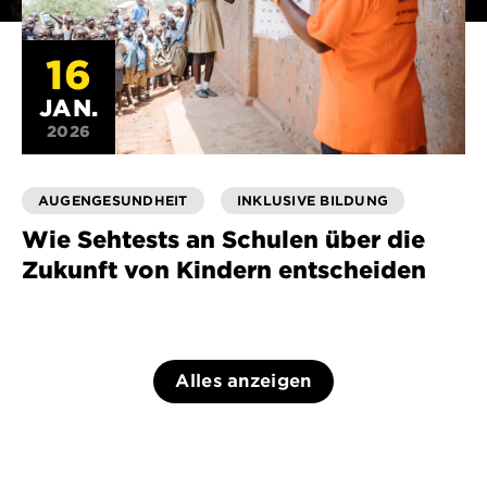
16
JAN.
2026
AUGENGESUNDHEIT
INKLUSIVE BILDUNG
Wie Sehtests an Schulen über die
Zukunft von Kindern entscheiden
Alles anzeigen