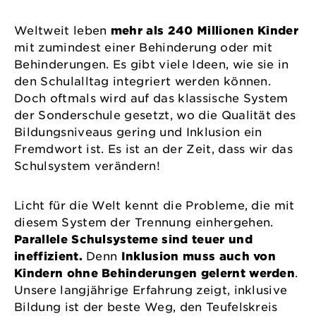
Weltweit leben
mehr als 240 Millionen Kinder
mit zumindest einer Behinderung oder mit
Behinderungen. Es gibt viele Ideen, wie sie in
den Schulalltag integriert werden können.
Doch oftmals wird auf das klassische System
der Sonderschule gesetzt, wo die Qualität des
Bildungsniveaus gering und Inklusion ein
Fremdwort ist. Es ist an der Zeit, dass wir das
Schulsystem verändern!
Licht für die Welt kennt die Probleme, die mit
diesem System der Trennung einhergehen.
Parallele Schulsysteme sind teuer und
ineffizient.
Denn
Inklusion muss auch von
Kindern ohne Behinderungen gelernt werden
.
Unsere langjährige Erfahrung zeigt, inklusive
Bildung ist der beste Weg, den Teufelskreis