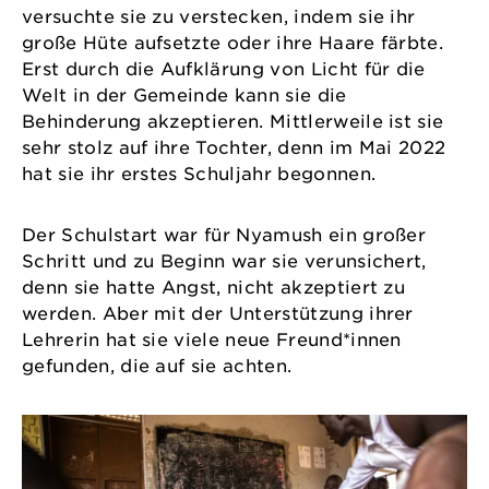
versuchte sie zu verstecken, indem sie ihr
große Hüte aufsetzte oder ihre Haare färbte.
Erst durch die Aufklärung von Licht für die
Welt in der Gemeinde kann sie die
Behinderung akzeptieren. Mittlerweile ist sie
sehr stolz auf ihre Tochter, denn im Mai 2022
hat sie ihr erstes Schuljahr begonnen.
Der Schulstart war für Nyamush ein großer
Schritt und zu Beginn war sie verunsichert,
denn sie hatte Angst, nicht akzeptiert zu
werden. Aber mit der Unterstützung ihrer
Lehrerin hat sie viele neue Freund*innen
gefunden, die auf sie achten.