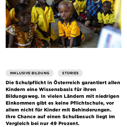
INKLUSIVE BILDUNG
STORIES
Die Schulpflicht in Österreich garantiert allen
Kindern eine Wissensbasis für ihren
Bildungsweg. In vielen Ländern mit niedrigen
Einkommen gibt es keine Pflichtschule, vor
allem nicht für Kinder mit Behinderungen.
Ihre Chance auf einen Schulbesuch liegt im
Vergleich bei nur 49 Prozent.