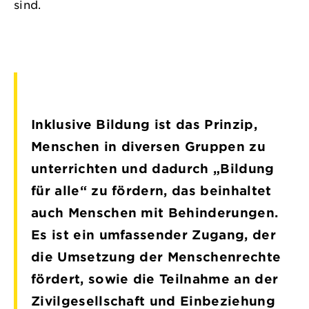
sind.
Inklusive Bildung ist das Prinzip,
Menschen in diversen Gruppen zu
unterrichten und dadurch „Bildung
für alle“ zu fördern, das beinhaltet
auch Menschen mit Behinderungen.
Es ist ein umfassender Zugang, der
die Umsetzung der Menschenrechte
fördert, sowie die Teilnahme an der
Zivilgesellschaft und Einbeziehung