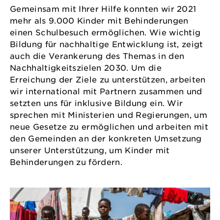
Gemeinsam mit Ihrer Hilfe konnten wir 2021
mehr als 9.000 Kinder mit Behinderungen
einen Schulbesuch ermöglichen. Wie wichtig
Bildung für nachhaltige Entwicklung ist, zeigt
auch die Verankerung des Themas in den
Nachhaltigkeitszielen 2030. Um die
Erreichung der Ziele zu unterstützen, arbeiten
wir international mit Partnern zusammen und
setzten uns für inklusive Bildung ein. Wir
sprechen mit Ministerien und Regierungen, um
neue Gesetze zu ermöglichen und arbeiten mit
den Gemeinden an der konkreten Umsetzung
unserer Unterstützung, um Kinder mit
Behinderungen zu fördern.