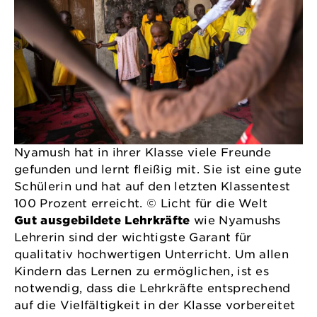
Nyamush hat in ihrer Klasse viele Freunde
gefunden und lernt fleißig mit. Sie ist eine gute
Schülerin und hat auf den letzten Klassentest
100 Prozent erreicht. © Licht für die Welt
Gut ausgebildete Lehrkräfte
wie Nyamushs
Lehrerin sind der wichtigste Garant für
qualitativ hochwertigen Unterricht. Um allen
Kindern das Lernen zu ermöglichen, ist es
notwendig, dass die Lehrkräfte entsprechend
auf die Vielfältigkeit in der Klasse vorbereitet