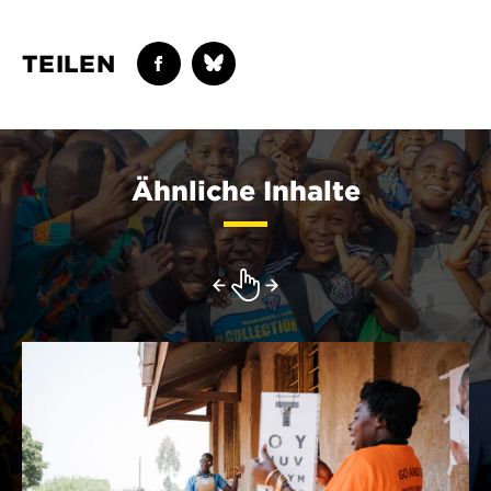
TEILEN
Ähnliche Inhalte