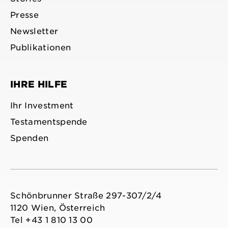
Presse
Newsletter
Publikationen
IHRE HILFE
Ihr Investment
Testamentspende
Spenden
Schönbrunner Straße 297-307/2/4
1120 Wien, Österreich
Tel +43 1 810 13 00