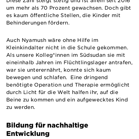
Diese Zahl steigt stetig und ist allein seit 2016
um mehr als 70 Prozent gewachsen. Doch gibt
es kaum öffentliche Stellen, die Kinder mit
Behinderungen fördern.
Auch Nyamush wäre ohne Hilfe im
Kleinkindalter nicht in die Schule gekommen.
Als unsere Kolleg*innen im Südsudan sie mit
eineinhalb Jahren im Flüchtlingslager antrafen,
war sie unterernährt, konnte sich kaum
bewegen und schlafen. Eine dringend
benötigte Operation und Therapie ermöglicht
durch Licht für die Welt halfen ihr, auf die
Beine zu kommen und ein aufgewecktes Kind
zu werden.
Bildung für nachhaltige
Entwicklung