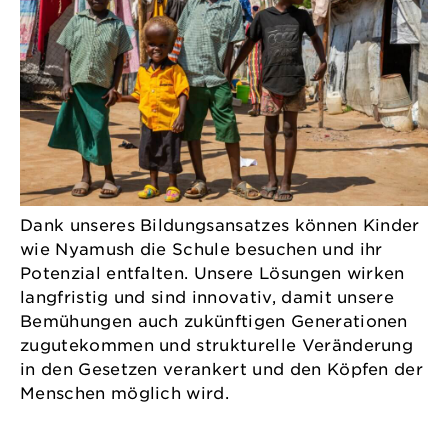
Dank unseres Bildungsansatzes können Kinder
wie Nyamush die Schule besuchen und ihr
Potenzial entfalten. Unsere Lösungen wirken
langfristig und sind innovativ, damit unsere
Bemühungen auch zukünftigen Generationen
zugutekommen und strukturelle Veränderung
in den Gesetzen verankert und den Köpfen der
Menschen möglich wird.