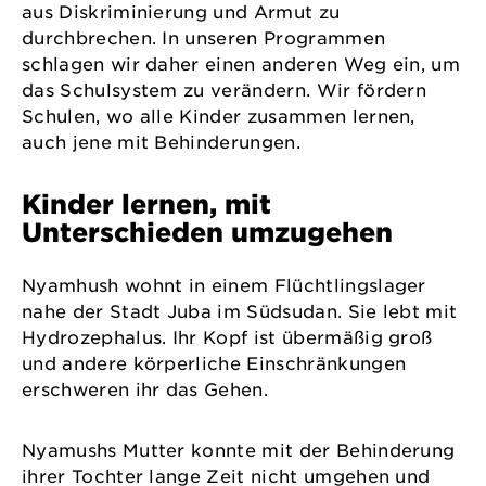
aus Diskriminierung und Armut zu
durchbrechen. In unseren Programmen
schlagen wir daher einen anderen Weg ein, um
das Schulsystem zu verändern. Wir fördern
Schulen, wo alle Kinder zusammen lernen,
auch jene mit Behinderungen.
Kinder lernen, mit
Unterschieden umzugehen
Nyamhush wohnt in einem Flüchtlingslager
nahe der Stadt Juba im Südsudan. Sie lebt mit
Hydrozephalus. Ihr Kopf ist übermäßig groß
und andere körperliche Einschränkungen
erschweren ihr das Gehen.
Nyamushs Mutter konnte mit der Behinderung
ihrer Tochter lange Zeit nicht umgehen und