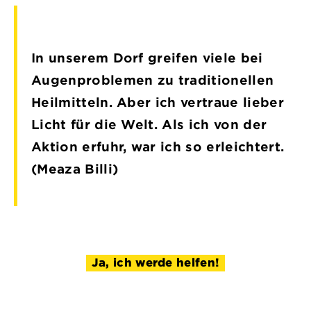
In unserem Dorf greifen viele bei
Augenproblemen zu traditionellen
Heilmitteln. Aber ich vertraue lieber
Licht für die Welt. Als ich von der
Aktion erfuhr, war ich so erleichtert.
(Meaza Billi)
Ja, ich werde helfen!