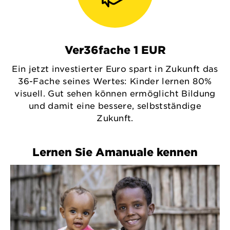
Ver36fache 1 EUR
Ein jetzt investierter Euro spart in Zukunft das
36-Fache seines Wertes: Kinder lernen 80%
visuell. Gut sehen können ermöglicht Bildung
und damit eine bessere, selbstständige
Zukunft.
Lernen Sie Amanuale kennen