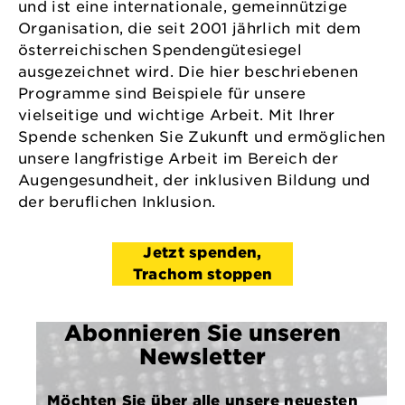
und ist eine internationale, gemeinnützige
Organisation, die seit 2001 jährlich mit dem
österreichischen Spendengütesiegel
ausgezeichnet wird. Die hier beschriebenen
Programme sind Beispiele für unsere
vielseitige und wichtige Arbeit. Mit Ihrer
Spende schenken Sie Zukunft und ermöglichen
unsere langfristige Arbeit im Bereich der
Augengesundheit, der inklusiven Bildung und
der beruflichen Inklusion.
Jetzt spenden,
Trachom stoppen
Abonnieren Sie unseren
Newsletter
Möchten Sie über alle unsere neuesten