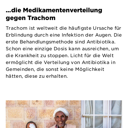
…die Medikamentenverteilung
gegen Trachom
Trachom ist weltweit die häufigste Ursache für
Erblindung durch eine Infektion der Augen. Die
erste Behandlungsmethode sind Antibiotika.
Schon eine einzige Dosis kann ausreichen, um
die Krankheit zu stoppen. Licht für die Welt
ermöglicht die Verteilung von Antibiotika in
Gemeinden, die sonst keine Möglichkeit
hätten, diese zu erhalten.