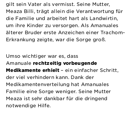
gilt sein Vater als vermisst. Seine Mutter,
Meaza Billi, trägt allein die Verantwortung für
die Familie und arbeitet hart als Landwirtin,
um ihre Kinder zu versorgen. Als Amanuales
älterer Bruder erste Anzeichen einer Trachom-
Erkrankung zeigte, war die Sorge groß.
Umso wichtiger war es, dass
Amanuale
rechtzeitig vorbeugende
Medikamente erhielt
– ein einfacher Schritt,
der viel verhindern kann. Dank der
Medikamentenverteilung hat Amanuales
Familie eine Sorge weniger. Seine Mutter
Meaza ist sehr dankbar für die dringend
notwendige Hilfe.