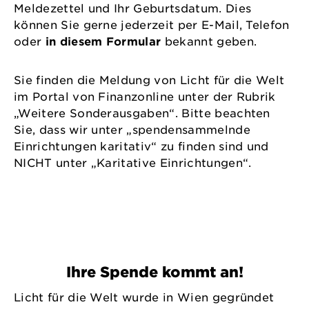
Meldezettel und Ihr Geburtsdatum. Dies
können Sie gerne jederzeit per E-Mail, Telefon
oder
in diesem Formular
bekannt geben.
Sie finden die Meldung von Licht für die Welt
im Portal von Finanzonline unter der Rubrik
„Weitere Sonderausgaben“. Bitte beachten
Sie, dass wir unter „spendensammelnde
Einrichtungen karitativ“ zu finden sind und
NICHT unter „Karitative Einrichtungen“.
Ihre Spende kommt an!
Licht für die Welt wurde in Wien gegründet