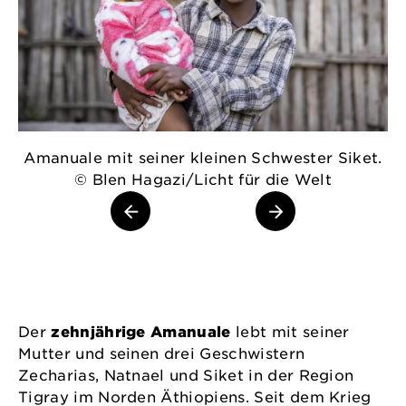
Amanuale mit seiner kleinen Schwester Siket.
© Blen Hagazi/Licht für die Welt
Der
zehnjährige Amanuale
lebt mit seiner
Mutter und seinen drei Geschwistern
Zecharias, Natnael und Siket in der Region
Tigray im Norden Äthiopiens. Seit dem Krieg