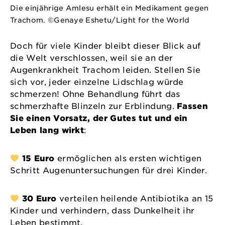
Die einjährige Amlesu erhält ein Medikament gegen
Trachom. ©Genaye Eshetu/Light for the World
Doch für viele Kinder bleibt dieser Blick auf
die Welt verschlossen, weil sie an der
Augenkrankheit Trachom leiden. Stellen Sie
sich vor, jeder einzelne Lidschlag würde
schmerzen! Ohne Behandlung führt das
schmerzhafte Blinzeln zur Erblindung.
Fassen
Sie einen Vorsatz, der Gutes tut und ein
Leben lang wirkt
:
15 Euro
ermöglichen als ersten wichtigen
Schritt Augenuntersuchungen für drei Kinder.
30 Euro
verteilen heilende Antibiotika an 15
Kinder und verhindern, dass Dunkelheit ihr
Leben bestimmt.