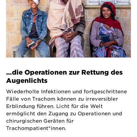
…die Operationen zur Rettung des
Augenlichts
Wiederholte Infektionen und fortgeschrittene
Fälle von Trachom können zu irreversibler
Erblindung führen. Licht für die Welt
ermöglicht den Zugang zu Operationen und
chirurgischen Geräten für
Trachompatient*innen.