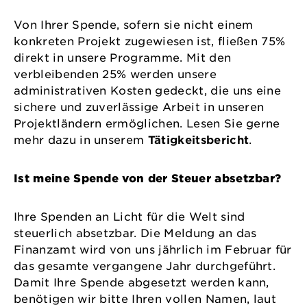
Von Ihrer Spende, sofern sie nicht einem
konkreten Projekt zugewiesen ist, fließen 75%
direkt in unsere Programme. Mit den
verbleibenden 25% werden unsere
administrativen Kosten gedeckt, die uns eine
sichere und zuverlässige Arbeit in unseren
Projektländern ermöglichen. Lesen Sie gerne
mehr dazu in unserem
Tätigkeitsbericht
.
Ist meine Spende von der Steuer absetzbar?
Ihre Spenden an Licht für die Welt sind
steuerlich absetzbar. Die Meldung an das
Finanzamt wird von uns jährlich im Februar für
das gesamte vergangene Jahr durchgeführt.
Damit Ihre Spende abgesetzt werden kann,
benötigen wir bitte Ihren vollen Namen, laut