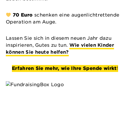
70 Euro
schenken eine augenlichtrettende
Operation am Auge.
Lassen Sie sich in diesem neuen Jahr dazu
inspirieren, Gutes zu tun.
Wie vielen Kinder
können Sie heute helfen?
Erfahren Sie mehr, wie Ihre Spende wirkt
!