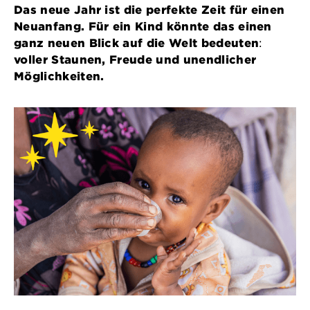
Das neue Jahr ist die perfekte Zeit für einen
Neuanfang. Für ein Kind könnte das einen
ganz neuen Blick auf die Welt bedeuten
:
voller Staunen, Freude und unendlicher
Möglichkeiten.