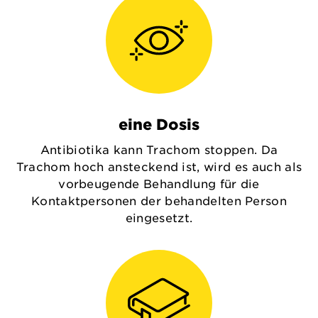
eine Dosis
Antibiotika kann Trachom stoppen. Da
Trachom hoch ansteckend ist, wird es auch als
vorbeugende Behandlung für die
Kontaktpersonen der behandelten Person
eingesetzt.