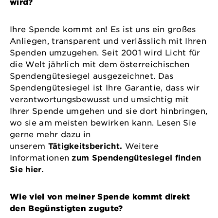
wird?
Ihre Spende kommt an! Es ist uns ein großes
Anliegen, transparent und verlässlich mit Ihren
Spenden umzugehen. Seit 2001 wird Licht für
die Welt jährlich mit dem österreichischen
Spendengütesiegel ausgezeichnet. Das
Spendengütesiegel ist Ihre Garantie, dass wir
verantwortungsbewusst und umsichtig mit
Ihrer Spende umgehen und sie dort hinbringen,
wo sie am meisten bewirken kann. Lesen Sie
gerne mehr dazu in
unserem
Tätigkeitsbericht.
Weitere
Informationen
zum Spendengütesiegel finden
Sie hier.
Wie viel von meiner Spende kommt direkt
den Begünstigten zugute?