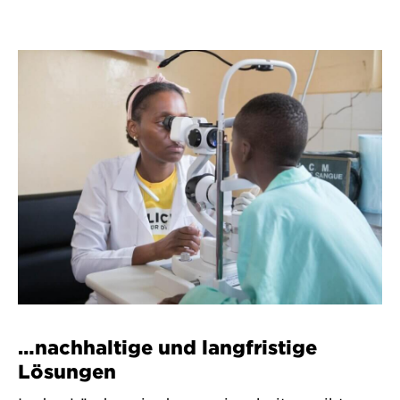
…nachhaltige und langfristige
Lösungen