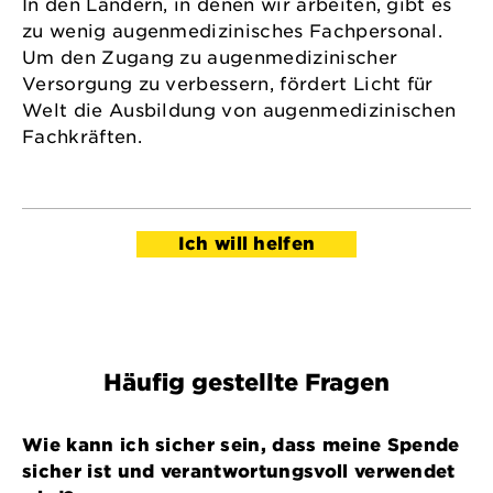
In den Ländern, in denen wir arbeiten, gibt es
zu wenig augenmedizinisches Fachpersonal.
Um den Zugang zu augenmedizinischer
Versorgung zu verbessern, fördert Licht für
Welt die Ausbildung von augenmedizinischen
Fachkräften.
Ich will helfen
Häufig gestellte Fragen
Wie kann ich sicher sein, dass meine Spende
sicher ist und verantwortungsvoll verwendet