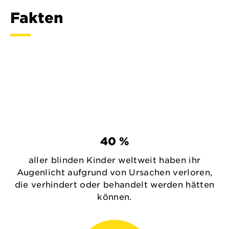
Fakten
40 %
aller blinden Kinder weltweit haben ihr
Augenlicht aufgrund von Ursachen verloren,
die verhindert oder behandelt werden hätten
können.