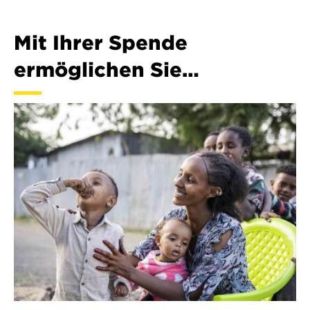
Mit Ihrer Spende
ermöglichen Sie…