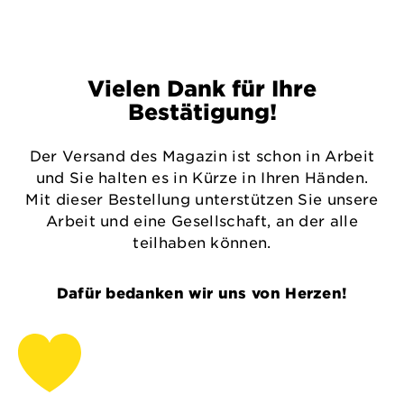
Vielen Dank für Ihre
Bestätigung!
Der Versand des Magazin ist schon in Arbeit
und Sie halten es in Kürze in Ihren Händen.
Mit dieser Bestellung unterstützen Sie unsere
Arbeit und eine Gesellschaft, an der alle
teilhaben können.
Dafür bedanken wir uns von Herzen!