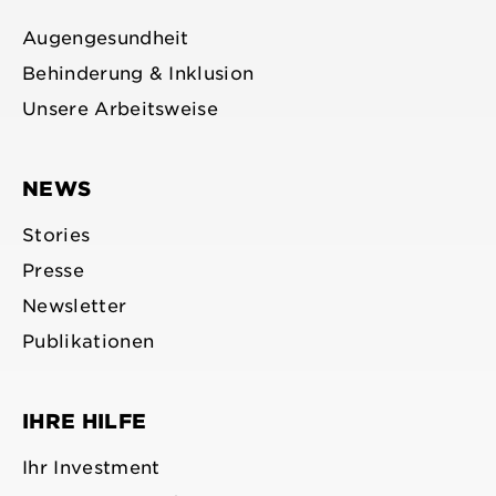
Augengesundheit
Behinderung & Inklusion
Unsere Arbeitsweise
NEWS
Stories
Presse
Newsletter
Publikationen
IHRE HILFE
Ihr Investment