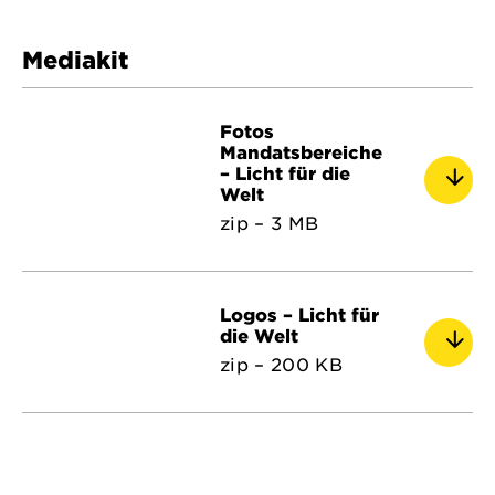
Mediakit
Fotos
Mandatsbereiche
– Licht für die
Welt
zip – 3 MB
Logos – Licht für
die Welt
zip – 200 KB