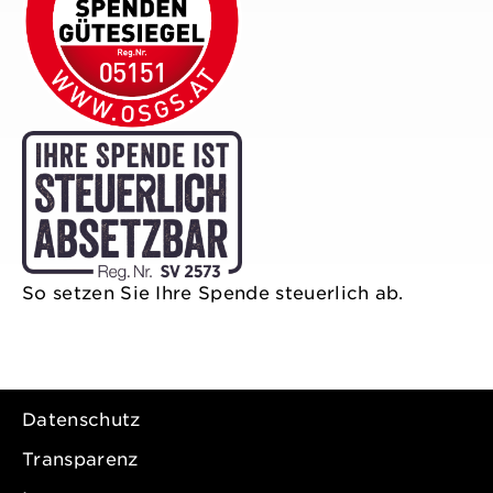
So setzen Sie Ihre Spende steuerlich ab.
Datenschutz
Transparenz