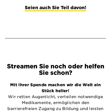
Seien auch Sie Teil davon!
Streamen Sie noch oder helfen
Sie schon?
Mit Ihrer Spende machen wir die Welt ein
Stück heller!
Wir retten Augenlicht, verteilen notwendige
Medikamente, ermöglichen den
barrierefreien Zugang zu Bildung und leisten