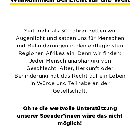
Seit mehr als 30 Jahren retten wir
Augenlicht und setzen uns für Menschen
mit Behinderungen in den entlegensten
Regionen Afrikas ein. Denn wir finden:
Jeder Mensch unabhängig von
Geschlecht, Alter, Herkunft oder
Behinderung hat das Recht auf ein Leben
in Würde und Teilhabe an der
Gesellschaft.
Ohne die wertvolle Unterstützung
unserer Spender*innen wäre das nicht
möglich!