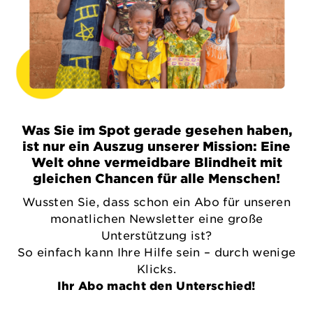
Was Sie im Spot gerade gesehen haben,
ist nur ein Auszug unserer Mission: Eine
Welt ohne vermeidbare Blindheit mit
gleichen Chancen für alle Menschen!
Wussten Sie, dass schon ein Abo für unseren
monatlichen Newsletter eine große
Unterstützung ist?
So einfach kann Ihre Hilfe sein – durch wenige
Klicks.
Ihr Abo macht den Unterschied!